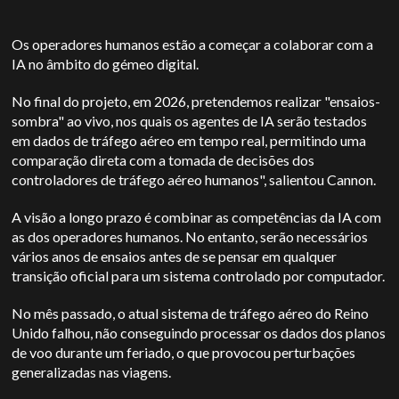
Os operadores humanos estão a começar a colaborar com a
IA no âmbito do gémeo digital.
No final do projeto, em 2026, pretendemos realizar "ensaios-
sombra" ao vivo, nos quais os agentes de IA serão testados
em dados de tráfego aéreo em tempo real, permitindo uma
comparação direta com a tomada de decisões dos
controladores de tráfego aéreo humanos", salientou Cannon.
A visão a longo prazo é combinar as competências da IA com
as dos operadores humanos. No entanto, serão necessários
vários anos de ensaios antes de se pensar em qualquer
transição oficial para um sistema controlado por computador.
No mês passado, o atual sistema de tráfego aéreo do Reino
Unido falhou, não conseguindo processar os dados dos planos
de voo durante um feriado, o que provocou perturbações
generalizadas nas viagens.