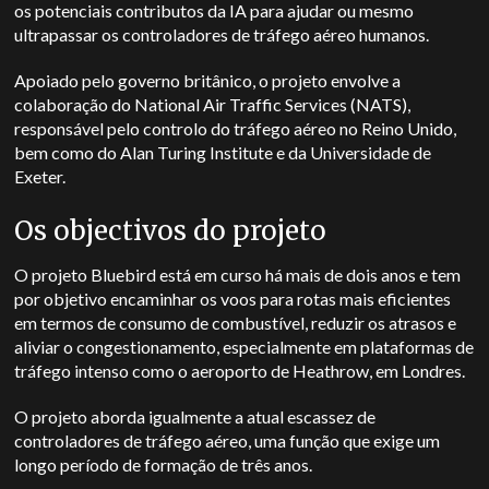
os potenciais contributos da IA para ajudar ou mesmo
ultrapassar os controladores de tráfego aéreo humanos.
Apoiado pelo governo britânico, o projeto envolve a
colaboração do National Air Traffic Services (NATS),
responsável pelo controlo do tráfego aéreo no Reino Unido,
bem como do Alan Turing Institute e da Universidade de
Exeter.
Os objectivos do projeto
O projeto Bluebird está em curso há mais de dois anos e tem
por objetivo encaminhar os voos para rotas mais eficientes
em termos de consumo de combustível, reduzir os atrasos e
aliviar o congestionamento, especialmente em plataformas de
tráfego intenso como o aeroporto de Heathrow, em Londres.
O projeto aborda igualmente a atual escassez de
controladores de tráfego aéreo, uma função que exige um
longo período de formação de três anos.