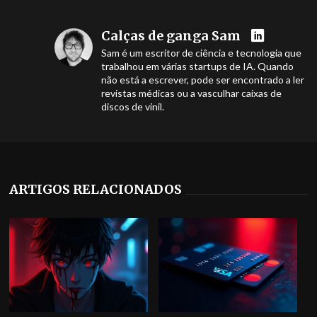
Calças de ganga Sam
Sam é um escritor de ciência e tecnologia que
trabalhou em várias startups de IA. Quando
não está a escrever, pode ser encontrado a ler
revistas médicas ou a vasculhar caixas de
discos de vinil.
ARTIGOS RELACIONADOS