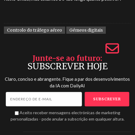
Controlo do tráfego aéreo
Gémeos digitais
Junte-se ao futuro
SUBSCREVER HOJE
Claro, conciso e abrangente. Fique a par dos desenvolvimentos
da IA com
DailyAI
Aceito receber mensagens electrónicas de marketing
personalizadas - pode anular a subscrição em qualquer altura.