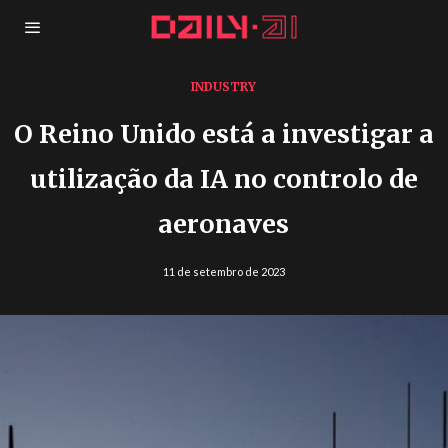
INDUSTRY
O Reino Unido está a investigar a
utilização da IA no controlo de
aeronaves
11 de setembro de 2023