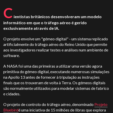
C
ientistas britânicos desenvolveram um modelo
informático em que o tráfego aéreo é gerido
exclusivamente através de IA.
O projeto envolve um "gémeo digital" - um sistema replicado
artificialmente do tráfego aéreo do Reino Unido que permite
aos investigadores realizar testes e análises num ambiente de
software.
A NASA foi uma das primeiras a utilizar uma versão agora
primitiva do gémeo digital, executando numerosas simulações
na Apollo 13 antes de fornecer à tripulação as instruções
finais que os trouxeram de volta à Terra. Os gémeos digitais
são normalmente utilizados para modelar sistemas de fabrico
e cidades.
O projeto de controlo do tráfego aéreo, denominado
Projeto
Bluebird
é uma iniciativa de 15 milhões de libras que explora