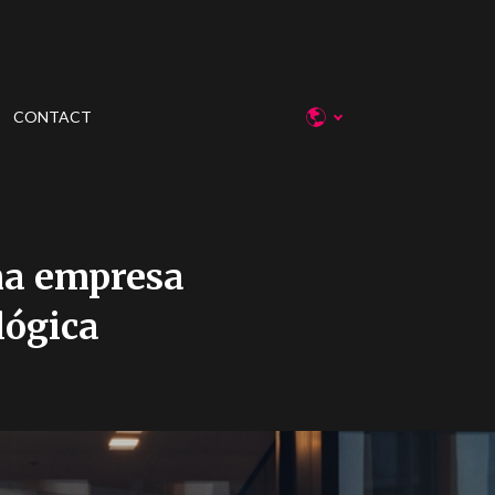
CONTACT
ma empresa
lógica