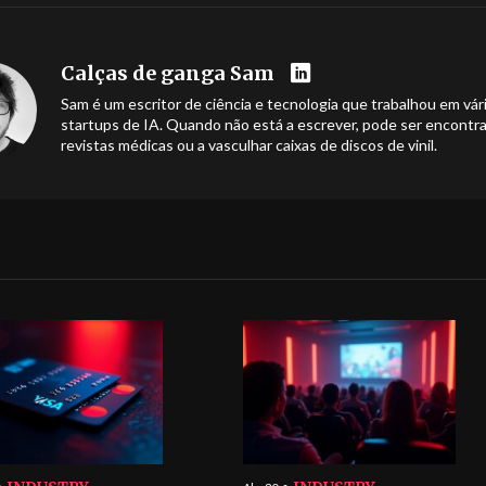
Calças de ganga Sam
Sam é um escritor de ciência e tecnologia que trabalhou em vár
startups de IA. Quando não está a escrever, pode ser encontra
revistas médicas ou a vasculhar caixas de discos de vinil.