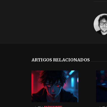
ARTIGOS RELACIONADOS