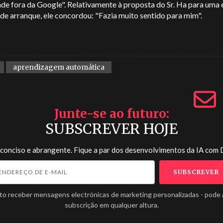
ade fora da Google". Relativamente à proposta do Sr. Ha para uma
de arranque, ele concordou: "Fazia muito sentido para mim".
aprendizagem automática
Junte-se ao futuro
SUBSCREVER HOJE
 conciso e abrangente. Fique a par dos desenvolvimentos da IA com
to receber mensagens electrónicas de marketing personalizadas - pode 
subscrição em qualquer altura.