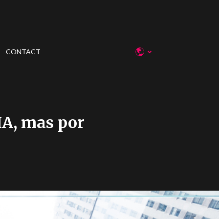
CONTACT
IA, mas por