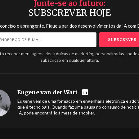
Junte-se ao futuro
SUBSCREVER HOJE
 conciso e abrangente. Fique a par dos desenvolvimentos da IA com
to receber mensagens electrónicas de marketing personalizadas - pode 
subscrição em qualquer altura.
Eugene van der Watt
Eugene vem de uma formação em engenharia eletrónica e ador
que é tecnologia. Quando faz uma pausa no consumo de notíci
IA, pode encontrá-lo à mesa de snooker.