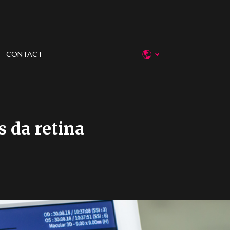
CONTACT
 da retina