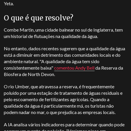
Yeta.
O que é que resolve?
Combe Martin, uma cidade balnear no sul de Inglaterra, tem
um historial de flutuações na qualidade da água.
No entanto, dados recentes sugerem que a qualidade da água
está a diminuir em detrimento das comunidades locais e do
ambiente natural. "A qualidade da água tem sido
consistentemente baixa"
comentou Andy Bell
da Reserva da
Biosfera de North Devon.
O rio Umber, que atravessa a reserva, é frequentemente
poluído por uma estação de tratamento de águas residuais e
pelo escoamento de fertilizantes agrícolas. Quando a
qualidade da água é particularmente má, os turistas não
podem nadar no mar, o que prejudica as empresas locais.
A IA analisa vários indicadores para determinar quando pode
ocorrer um evento de poluição. "Veríamos picos em