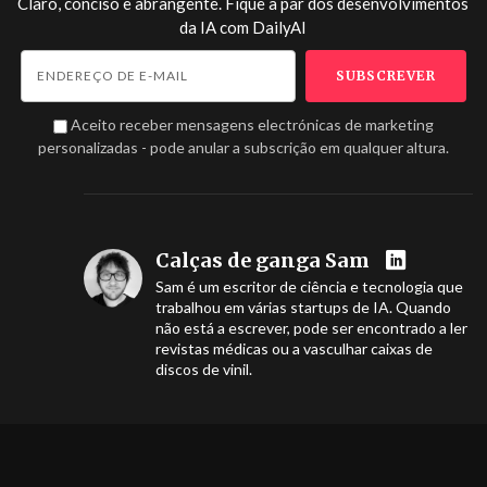
Claro, conciso e abrangente. Fique a par dos desenvolvimentos
da IA com
DailyAI
Aceito receber mensagens electrónicas de marketing
personalizadas - pode anular a subscrição em qualquer altura.
Calças de ganga Sam
Sam é um escritor de ciência e tecnologia que
trabalhou em várias startups de IA. Quando
não está a escrever, pode ser encontrado a ler
revistas médicas ou a vasculhar caixas de
discos de vinil.