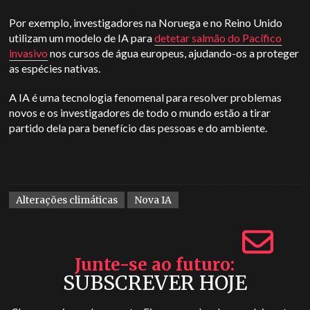
Por exemplo, investigadores na Noruega e no Reino Unido
utilizam um modelo de IA para
detetar salmão do Pacífico
invasivo
nos cursos de água europeus, ajudando-os a proteger
as espécies nativas.
A IA é uma tecnologia fenomenal para resolver problemas
novos e os investigadores de todo o mundo estão a tirar
partido dela para benefício das pessoas e do ambiente.
Alterações climáticas
Nova IA
Junte-se ao futuro
SUBSCREVER HOJE