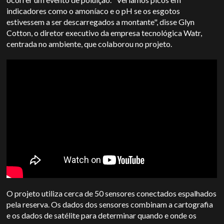
indicadores como o amoníaco e o pH se os esgotos
estivessem a ser descarregados a montante", disse Glyn
Cotton, o diretor executivo da empresa tecnológica Watr,
centrada no ambiente, que colaborou no projeto.
O projeto utiliza cerca de 50 sensores conectados espalhados
pela reserva. Os dados dos sensores combinam a cartografia
e os dados de satélite para determinar quando e onde os