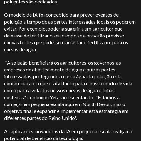
poluentes são dedicados.
O modelo de IA foi concebido para prever eventos de
poluição a tempo de as partes interessadas locais os poderem
evitar. Por exemplo, poderia sugerir a um agricultor que
deixasse de fertilizar o seu campo se a previsão previsse
chuvas fortes que pudessem arrastar o fertilizante para os
cursos de água.
"A solução beneficiará os agricultores, os governos, as
empresas de abastecimento de água e outras partes
interessadas, protegendo a nossa água da poluição e da
contaminação, o que é vital tanto para o nosso modo de vida
como para a vida dos nossos cursos de água e linhas
costeiras", continuou Yeta, acrescentando: "Estamos a
começar em pequena escala aqui em North Devon, mas o
objetivo final é expandir e implementar esta estratégia em
diferentes partes do Reino Unido".
As aplicações inovadoras da IA em pequena escala realçam o
potencial de benefício da tecnologia.