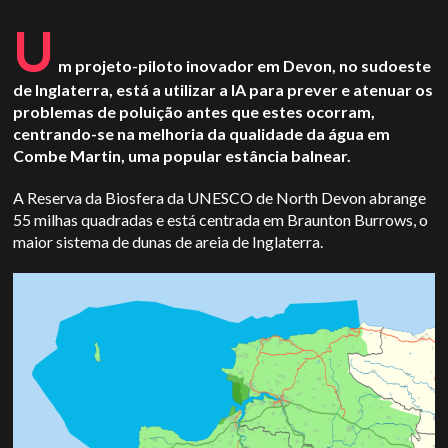
U
m projeto-piloto inovador em Devon, no sudoeste
de Inglaterra, está a utilizar a IA para prever e atenuar os
problemas de poluição antes que estes ocorram,
centrando-se na melhoria da qualidade da água em
Combe Martin, uma popular estância balnear.
A Reserva da Biosfera da UNESCO de North Devon abrange
55 milhas quadradas e está centrada em Braunton Burrows, o
maior sistema de dunas de areia de Inglaterra.