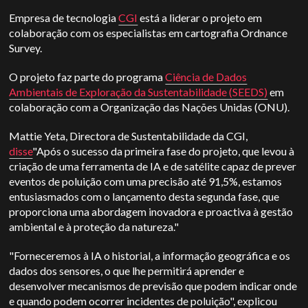
Empresa de tecnologia
CGI
está a liderar o projeto em
colaboração com os especialistas em cartografia Ordnance
Survey.
O projeto faz parte do programa
Ciência de Dados
Ambientais de Exploração da Sustentabilidade (SEEDS)
em
colaboração com a Organização das Nações Unidas (ONU).
Mattie Yeta, Directora de Sustentabilidade da CGI,
disse
"Após o sucesso da primeira fase do projeto, que levou à
criação de uma ferramenta de IA e de satélite capaz de prever
eventos de poluição com uma precisão até 91,5%, estamos
entusiasmados com o lançamento desta segunda fase, que
proporciona uma abordagem inovadora e proactiva à gestão
ambiental e à proteção da natureza."
"Forneceremos à IA o historial, a informação geográfica e os
dados dos sensores, o que lhe permitirá aprender e
desenvolver mecanismos de previsão que podem indicar onde
e quando podem ocorrer incidentes de poluição", explicou