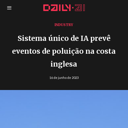
INDUSTRY
Sistema único de IA prevê
eventos de poluição na costa
inglesa
16 de junho de 2023