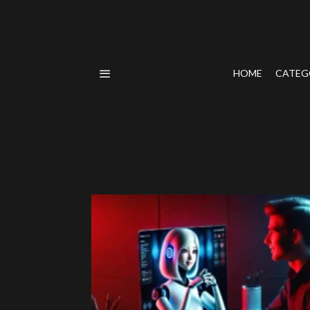
HOME
CATEG