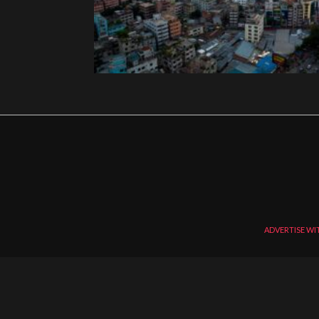
ADVERTISE WI