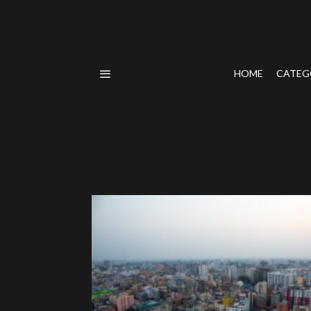
HOME
CATEG