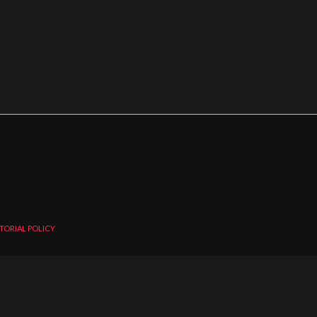
TORIAL POLICY