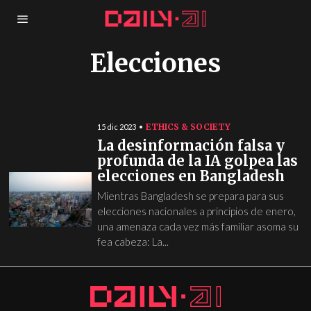
Elecciones
ETHICS & SOCIETY
15 dic 2023
La desinformación falsa y
profunda de la IA golpea las
elecciones en Bangladesh
Mientras Bangladesh se prepara para sus
elecciones nacionales a principios de enero,
una amenaza cada vez más familiar asoma su
fea cabeza: La...