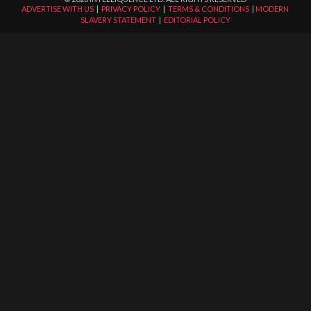
ADVERTISE WITH US
|
PRIVACY POLICY
|
TERMS & CONDITIONS
|
MODERN
SLAVERY STATEMENT
|
EDITORIAL POLICY