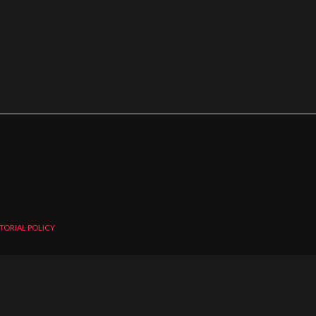
TORIAL POLICY