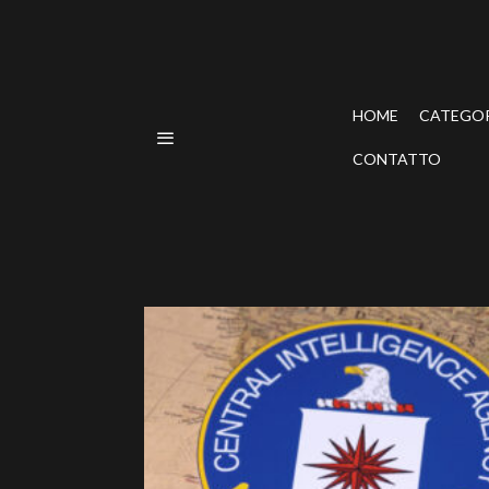
HOME
CATEGO
CONTATTO