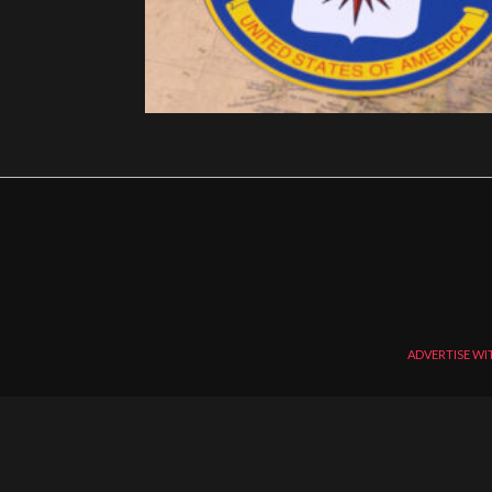
ADVERTISE WI