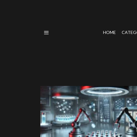
HOME
CATEG