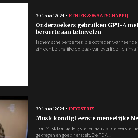
ETHIEK & MAATSCHAPPIJ
30 januari 2024
Onderzoekers gebruiken GPT-4 met
beroerte aan te bevelen
Ischemische beroertes, die optreden wanneer de 
zijn een belangrijke oorzaak van overlijden en invalidi
INDUSTRIE
30 januari 2024
Musk kondigt eerste menselijke Ne
Elon Musk kondigde gisteren aan dat de eerste me
gekregen en goed herstelt. De FDA...