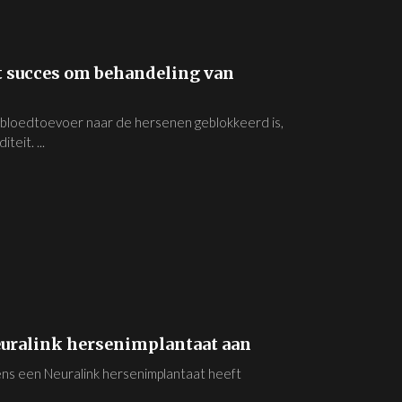
 succes om behandeling van
bloedtoevoer naar de hersenen geblokkeerd is,
teit. ...
uralink hersenimplantaat aan
ns een Neuralink hersenimplantaat heeft