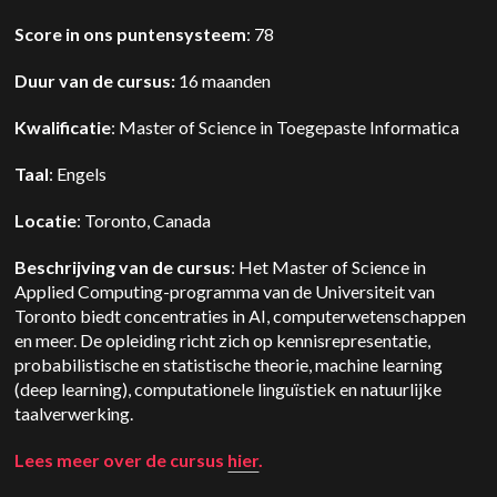
Score in ons puntensysteem
: 78
Duur van de cursus:
16 maanden
Kwalificatie
: Master of Science in Toegepaste Informatica
Taal
: Engels
Locatie
: Toronto, Canada
Beschrijving van de cursus
: Het Master of Science in
Applied Computing-programma van de Universiteit van
Toronto biedt concentraties in AI, computerwetenschappen
en meer. De opleiding richt zich op kennisrepresentatie,
probabilistische en statistische theorie, machine learning
(deep learning), computationele linguïstiek en natuurlijke
taalverwerking.
Lees meer over de cursus
hier
.