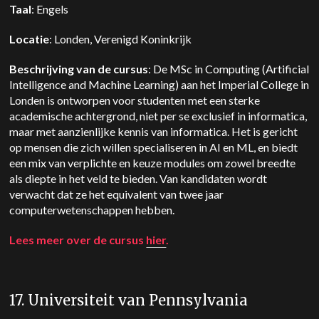
Taal
: Engels
Locatie
: Londen, Verenigd Koninkrijk
Beschrijving van de cursus
: De MSc in Computing (Artificial
Intelligence and Machine Learning) aan het Imperial College in
Londen is ontworpen voor studenten met een sterke
academische achtergrond, niet per se exclusief in informatica,
maar met aanzienlijke kennis van informatica. Het is gericht
op mensen die zich willen specialiseren in AI en ML, en biedt
een mix van verplichte en keuze modules om zowel breedte
als diepte in het veld te bieden. Van kandidaten wordt
verwacht dat ze het equivalent van twee jaar
computerwetenschappen hebben.
Lees meer over de cursus
hier
.
17. Universiteit van Pennsylvania