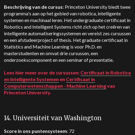
Beschrijving van de cursus
: Princeton University biedt twee
programma's aan op het gebied van robotica, intelligente
systemen en machinaal leren. Het undergraduate certificaat in
Robotics and Intelligent Systems richt zich op het creëren van
intelligente automatiseringssystemen en vereist zes cursussen
en een afstudeerproject of thesis. Het graduate certificaat in
Statistics and Machine Learning is voor Ph.D. en
masterstudenten en omvat drie cursussen, een
onderzoekscomponent en een seminar of presentatie.
Lees hier meer over de cursussen:
Certificaat in Robotica
en Intelligente Systemen
en
Certificaat in
Computerwetenschappen - Machine Learning
van
Princeton University.
14. Universiteit van Washington
Score in ons puntensysteem
: 72