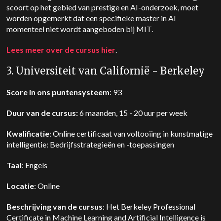
scoort op het gebied van prestige en AI-onderzoek, moet
worden opgemerkt dat een specifieke master in AI
momenteel niet wordt aangeboden bij MIT.
Lees meer over de cursus
hier
.
3. Universiteit van Californië - Berkeley
Score in ons puntensysteem
: 93
Duur van de cursus:
6 maanden, 15 - 20 uur per week
Kwalificatie
: Online certificaat van voltooiing in kunstmatige
intelligentie: Bedrijfsstrategieën en -toepassingen
Taal
: Engels
Locatie
: Online
Beschrijving van de cursus
: Het Berkeley Professional
Certificate in Machine Learning and Artificial Intelligence is