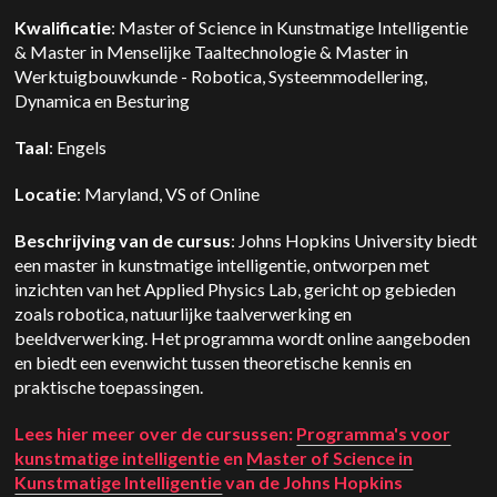
Kwalificatie
: Master of Science in Kunstmatige Intelligentie
& Master in Menselijke Taaltechnologie & Master in
Werktuigbouwkunde - Robotica, Systeemmodellering,
Dynamica en Besturing
Taal
: Engels
Locatie
: Maryland, VS of Online
Beschrijving van de cursus
: Johns Hopkins University biedt
een master in kunstmatige intelligentie, ontworpen met
inzichten van het Applied Physics Lab, gericht op gebieden
zoals robotica, natuurlijke taalverwerking en
beeldverwerking. Het programma wordt online aangeboden
en biedt een evenwicht tussen theoretische kennis en
praktische toepassingen.
Lees hier meer over de cursussen:
Programma's voor
kunstmatige intelligentie
en
Master of Science in
Kunstmatige Intelligentie
van de Johns Hopkins