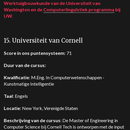
Werktuigbouwkunde van de Universiteit van
Washington en de
Computerlinguïstiek programma
bij
UW.
15. Universiteit van Cornell
Score in ons puntensysteem
: 71
Duur van de cursus:
Kwalificatie
: M.Eng. In Computerwetenschappen -
Kunstmatige Intelligentie
Taal
: Engels
Locatie
: New York, Verenigde Staten
Beschrijving van de cursus
: De Master of Engineering in
Computer Science bij Cornell Tech is ontworpen met de input