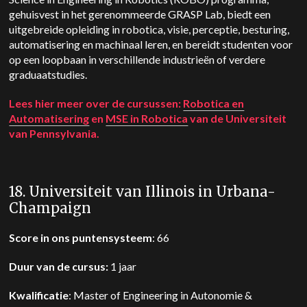
gehuisvest in het gerenommeerde GRASP Lab, biedt een
uitgebreide opleiding in robotica, visie, perceptie, besturing,
automatisering en machinaal leren, en bereidt studenten voor
op een loopbaan in verschillende industrieën of verdere
graduaatstudies.
Lees hier meer over de cursussen:
Robotica en
Automatisering
en
MSE in Robotica
van de Universiteit
van Pennsylvania.
18. Universiteit van Illinois in Urbana-
Champaign
Score in ons puntensysteem
: 66
Duur van de cursus:
1 jaar
Kwalificatie
: Master of Engineering in Autonomie &