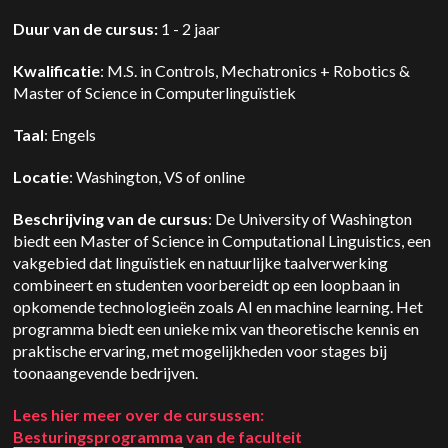
Duur van de cursus:
1 - 2 jaar
Kwalificatie
: M.S. in Controls, Mechatronics + Robotics &
Master of Science in Computerlinguïstiek
Taal
: Engels
Locatie
: Washington, VS of online
Beschrijving van de cursus
: De University of Washington
biedt een Master of Science in Computational Linguistics, een
vakgebied dat linguïstiek en natuurlijke taalverwerking
combineert en studenten voorbereidt op een loopbaan in
opkomende technologieën zoals AI en machine learning. Het
programma biedt een unieke mix van theoretische kennis en
praktische ervaring, met mogelijkheden voor stages bij
toonaangevende bedrijven.
Lees hier meer over de cursussen:
Besturingsprogramma
van de faculteit