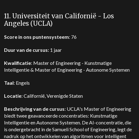
11. Universiteit van Californië - Los
Angeles (UCLA)
Score in ons puntensysteem
: 76
Duur van de cursus:
1 jaar
Kwalificatie
: Master of Engineering - Kunstmatige
Intelligentie & Master of Engineering - Autonome Systemen
Taal
: Engels
Locatie
: Californië, Verenigde Staten
Beschrijving van de cursus
: UCLA's Master of Engineering
biedt twee geavanceerde concentraties: Kunstmatige
Intelligentie en Autonome Systemen. De AI-concentratie, die
is ondergebracht in de Samueli School of Engineering, legt de
nadruk op het ontwikkelen van algoritmen voor intelligent