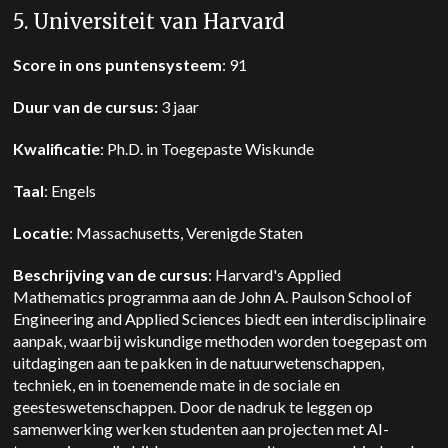
5. Universiteit van Harvard
Score in ons puntensysteem
: 91
Duur van de cursus:
3 jaar
Kwalificatie
: Ph.D. in Toegepaste Wiskunde
Taal
: Engels
Locatie
: Massachusetts, Verenigde Staten
Beschrijving van de cursus
: Harvard's Applied
Mathematics programma aan de John A. Paulson School of
Engineering and Applied Sciences biedt een interdisciplinaire
aanpak, waarbij wiskundige methoden worden toegepast om
uitdagingen aan te pakken in de natuurwetenschappen,
techniek, en in toenemende mate in de sociale en
geesteswetenschappen. Door de nadruk te leggen op
samenwerking werken studenten aan projecten met AI-