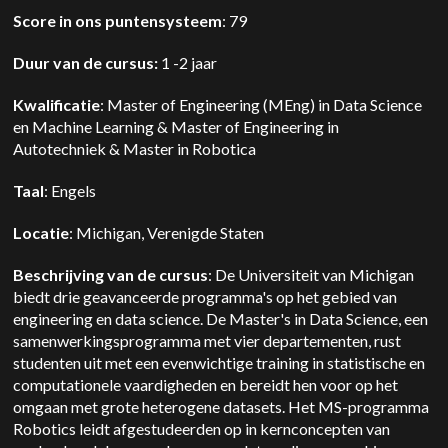
Score in ons puntensysteem
: 79
Duur van de cursus:
1 -2 jaar
Kwalificatie
: Master of Engineering (MEng) in Data Science
en Machine Learning & Master of Engineering in
Autotechniek & Master in Robotica
Taal
: Engels
Locatie
: Michigan, Verenigde Staten
Beschrijving van de cursus
: De Universiteit van Michigan
biedt drie geavanceerde programma's op het gebied van
engineering en data science. De Master's in Data Science, een
samenwerkingsprogramma met vier departementen, rust
studenten uit met een evenwichtige training in statistische en
computationele vaardigheden en bereidt hen voor op het
omgaan met grote heterogene datasets. Het MS-programma
Robotics leidt afgestudeerden op in kernconcepten van