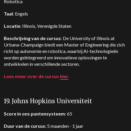
Robotica
Taal
: Engels
Locatie
: Illinois, Verenigde Staten
Beschrijving van de cursus
: De University of Illinois at
Urbana-Champaign biedt een Master of Engineering die zich
richt op autonomie en robotica, waarbij AI-technologieën
worden geïntegreerd om innovatieve oplossingen te
ontwikkelen in verschillende sectoren.
Lees meer over de cursus
hier
.
19. Johns Hopkins Universiteit
Score in ons puntensysteem
: 65
Duur van de cursus:
5 maanden - 1 jaar