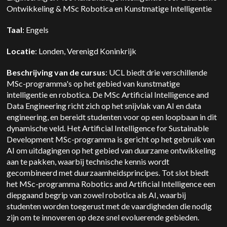
Ontwikkeling & MSc Robotica en Kunstmatige Intelligentie
Taal
: Engels
Locatie
: Londen, Verenigd Koninkrijk
Beschrijving van de cursus
: UCL biedt drie verschillende
MSc-programma's op het gebied van kunstmatige
intelligentie en robotica. De MSc Artificial Intelligence and
Data Engineering richt zich op het snijvlak van AI en data
engineering, en bereidt studenten voor op een loopbaan in dit
dynamische veld. Het Artificial Intelligence for Sustainable
Development MSc-programma is gericht op het gebruik van
AI om uitdagingen op het gebied van duurzame ontwikkeling
aan te pakken, waarbij technische kennis wordt
gecombineerd met duurzaamheidsprincipes. Tot slot biedt
het MSc-programma Robotics and Artificial Intelligence een
diepgaand begrip van zowel robotica als AI, waarbij
studenten worden toegerust met de vaardigheden die nodig
zijn om te innoveren op deze snel evoluerende gebieden.