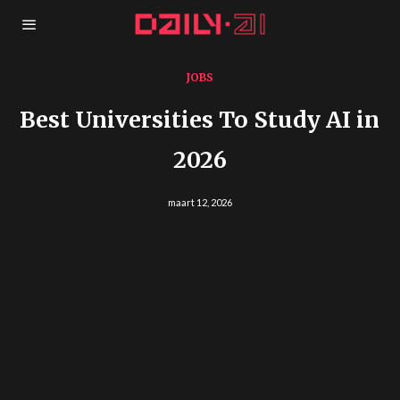
JOBS
Best Universities To Study AI in
2026
maart 12, 2026