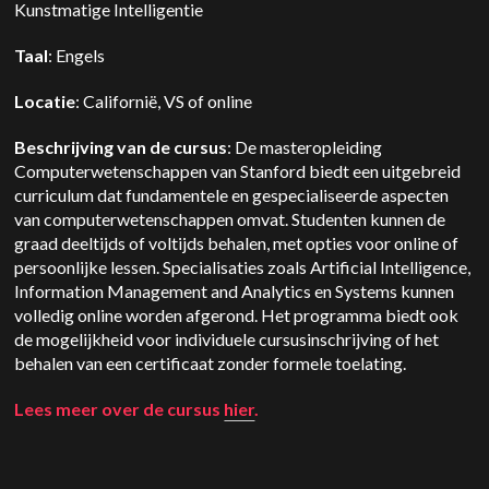
Kunstmatige Intelligentie
Taal
: Engels
Locatie
: Californië, VS of online
Beschrijving van de cursus
: De masteropleiding
Computerwetenschappen van Stanford biedt een uitgebreid
curriculum dat fundamentele en gespecialiseerde aspecten
van computerwetenschappen omvat. Studenten kunnen de
graad deeltijds of voltijds behalen, met opties voor online of
persoonlijke lessen. Specialisaties zoals Artificial Intelligence,
Information Management and Analytics en Systems kunnen
volledig online worden afgerond. Het programma biedt ook
de mogelijkheid voor individuele cursusinschrijving of het
behalen van een certificaat zonder formele toelating.
Lees meer over de cursus
hier
.