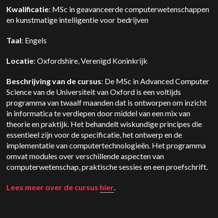
Kwalificatie
: MSc in geavanceerde computerwetenschappen
en kunstmatige intelligentie voor bedrijven
Taal
: Engels
Locatie
: Oxfordshire, Verenigd Koninkrijk
Beschrijving van de cursus
: De MSc in Advanced Computer
Science van de Universiteit van Oxford is een voltijds
programma van twaalf maanden dat is ontworpen om inzicht
in informatica te verdiepen door middel van een mix van
theorie en praktijk. Het behandelt wiskundige principes die
essentieel zijn voor de specificatie, het ontwerp en de
implementatie van computertechnologieën. Het programma
omvat modules over verschillende aspecten van
computerwetenschap, praktische sessies en een proefschrift.
Lees meer over de cursus
hier
.