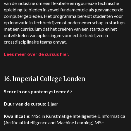
van de industrie om een flexibele en rigoureuze technische
opleiding te bieden in zowel fundamentele als geavanceerde
computergebieden. Het programma bereidt studenten voor
op innovatie in techbedrijven of ondernemerschap in startups,
met een curriculum dat het creëren van een startup en het
ontwikkelen van oplossingen voor echte bedrijven in
crossdisciplinaire teams omvat.
Lees meer over de cursus
hier
.
16. Imperial College Londen
Score in ons puntensysteem
: 67
Duur van de cursus:
1 jaar
Kwalificatie
: MSc in Kunstmatige Intelligentie & Informatica
(Artificial Intelligence and Machine Learning) MSc