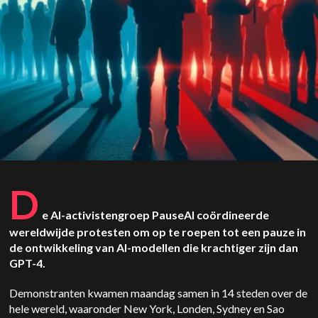
D
e AI-activistengroep PauseAI coördineerde
wereldwijde protesten om op te roepen tot een pauze in
de ontwikkeling van AI-modellen die krachtiger zijn dan
GPT-4.
Demonstranten kwamen maandag samen in 14 steden over de
hele wereld, waaronder New York, Londen, Sydney en Sao