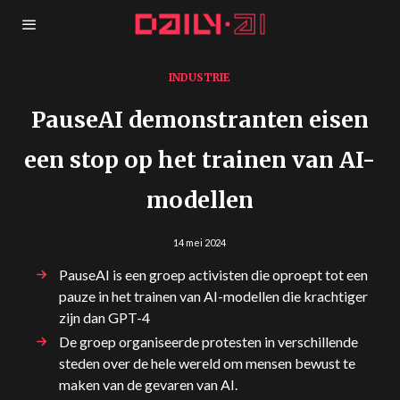
INDUSTRIE
PauseAI demonstranten eisen
een stop op het trainen van AI-
modellen
14 mei 2024
PauseAI is een groep activisten die oproept tot een
pauze in het trainen van AI-modellen die krachtiger
zijn dan GPT-4
De groep organiseerde protesten in verschillende
steden over de hele wereld om mensen bewust te
maken van de gevaren van AI.