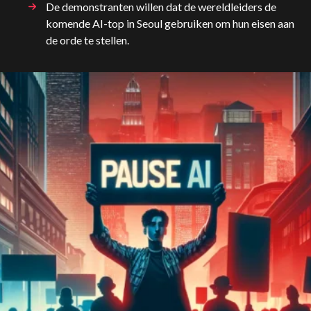
De demonstranten willen dat de wereldleiders de
komende AI-top in Seoul gebruiken om hun eisen aan
de orde te stellen.