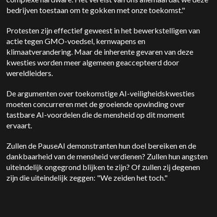
bedrijven toestaan om te gokken met onze toekomst."
Protesten zijn effectief geweest in het bewerkstelligen van
actie tegen GMO-voedsel, kernwapens en
klimaatverandering. Maar de inherente gevaren van deze
kwesties worden meer algemeen geaccepteerd door
wereldleiders.
De argumenten over toekomstige AI-veiligheidskwesties
moeten concurreren met de groeiende opwinding over
tastbare AI-voordelen die de mensheid op dit moment
ervaart.
Zullen de PauseAI demonstranten hun doel bereiken en de
dankbaarheid van de mensheid verdienen? Zullen hun angsten
uiteindelijk ongegrond blijken te zijn? Of zullen zij degenen
zijn die uiteindelijk zeggen: "We zeiden het toch."