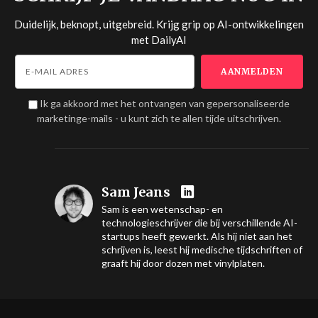
Duidelijk, beknopt, uitgebreid. Krijg grip op AI-ontwikkelingen
met
DailyAI
Ik ga akkoord met het ontvangen van gepersonaliseerde
marketinge-mails - u kunt zich te allen tijde uitschrijven.
Sam Jeans
Sam is een wetenschap- en
technologieschrijver die bij verschillende AI-
startups heeft gewerkt. Als hij niet aan het
schrijven is, leest hij medische tijdschriften of
graaft hij door dozen met vinylplaten.