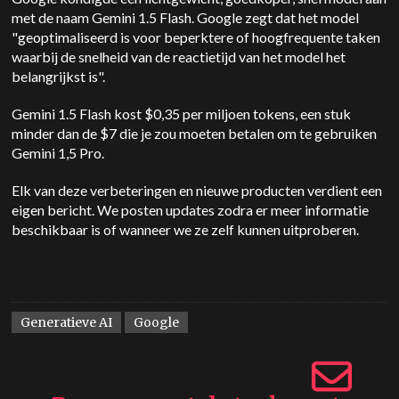
met de naam
Gemini
1.5 Flash. Google zegt dat het model
"geoptimaliseerd is voor beperktere of hoogfrequente taken
waarbij de snelheid van de reactietijd van het model het
belangrijkst is".
Gemini
1.5 Flash kost $0,35 per miljoen tokens, een stuk
minder dan de $7 die je zou moeten betalen om te gebruiken
Gemini
1,5 Pro.
Elk van deze verbeteringen en nieuwe producten verdient een
eigen bericht. We posten updates zodra er meer informatie
beschikbaar is of wanneer we ze zelf kunnen uitproberen.
Generatieve AI
Google