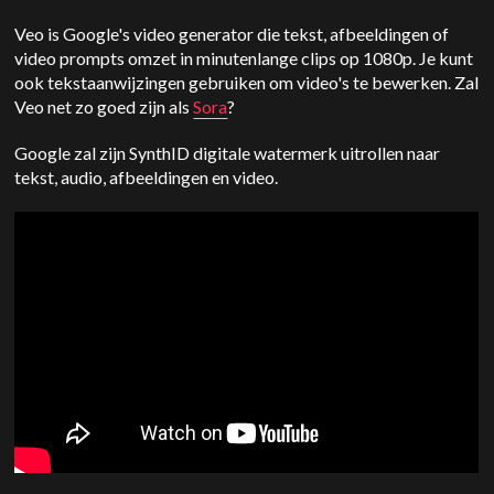
Veo is Google's video generator die tekst, afbeeldingen of
video prompts omzet in minutenlange clips op 1080p. Je kunt
ook tekstaanwijzingen gebruiken om video's te bewerken. Zal
Veo net zo goed zijn als
Sora
?
Google zal zijn SynthID digitale watermerk uitrollen naar
tekst, audio, afbeeldingen en video.