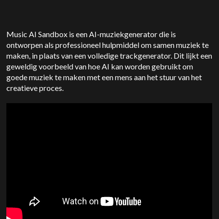
Music AI Sandbox is een AI-muziekgenerator die is
ontworpen als professioneel hulpmiddel om samen muziek te
maken, in plaats van een volledige trackgenerator. Dit lijkt een
geweldig voorbeeld van hoe AI kan worden gebruikt om
goede muziek te maken met een mens aan het stuur van het
creatieve proces.