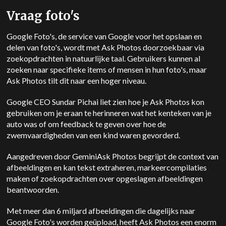
Vraag foto's
Google Foto's, de service van Google voor het opslaan en
delen van foto's, wordt met Ask Photos doorzoekbaar via
zoekopdrachten in natuurlijke taal. Gebruikers kunnen al
zoeken naar specifieke items of mensen in hun foto's, maar
Ask Photos tilt dit naar een hoger niveau.
Google CEO Sundar Pichai liet zien hoe je Ask Photos kon
gebruiken om je eraan te herinneren wat het kenteken van je
auto was of om feedback te geven over hoe de
zwemvaardigheden van een kind waren gevorderd.
Aangedreven door
Gemini
Ask Photos begrijpt de context van
afbeeldingen en kan tekst extraheren, markeercompilaties
maken of zoekopdrachten over opgeslagen afbeeldingen
beantwoorden.
Met meer dan 6 miljard afbeeldingen die dagelijks naar
Google Foto's worden geüpload, heeft Ask Photos een enorm