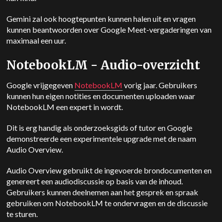
Gemini
zal ook hoogtepunten kunnen halen uit en vragen
kunnen beantwoorden over Google Meet-vergaderingen van
maximaal een uur.
NotebookLM - Audio-overzicht
Google vrijgegeven
NotebookLM
vorig jaar. Gebruikers
kunnen hun eigen notities en documenten uploaden waar
NotebookLM een expert in wordt.
Dit is erg handig als onderzoeksgids of tutor en Google
demonstreerde een experimentele upgrade met de naam
Audio Overview.
Audio Overview gebruikt de ingevoerde brondocumenten en
genereert een audiodiscussie op basis van de inhoud.
Gebruikers kunnen deelnemen aan het gesprek en spraak
gebruiken om NotebookLM te ondervragen en de discussie
te sturen.