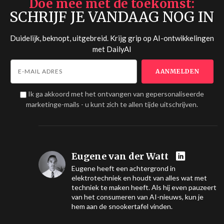
Doe mee met de toekomst
SCHRIJF JE VANDAAG NOG IN
Duidelijk, beknopt, uitgebreid. Krijg grip op AI-ontwikkelingen
met
DailyAI
Ik ga akkoord met het ontvangen van gepersonaliseerde
marketinge-mails - u kunt zich te allen tijde uitschrijven.
Eugene van der Watt
Eugene heeft een achtergrond in
elektrotechniek en houdt van alles wat met
techniek te maken heeft. Als hij even pauzeert
van het consumeren van AI-nieuws, kun je
hem aan de snookertafel vinden.