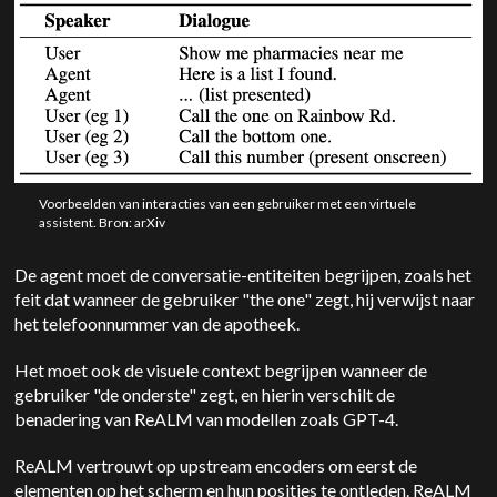
Voorbeelden van interacties van een gebruiker met een virtuele
assistent. Bron: arXiv
De agent moet de conversatie-entiteiten begrijpen, zoals het
feit dat wanneer de gebruiker "the one" zegt, hij verwijst naar
het telefoonnummer van de apotheek.
Het moet ook de visuele context begrijpen wanneer de
gebruiker "de onderste" zegt, en hierin verschilt de
benadering van ReALM van modellen zoals GPT-4.
ReALM vertrouwt op upstream encoders om eerst de
elementen op het scherm en hun posities te ontleden. ReALM