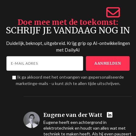
Doe mee met de toekomst
SCHRIJF JE VANDAAG NOG IN
Duidelijk, beknopt, uitgebreid. Krijg grip op AI-ontwikkelingen
met
DailyAI
Ik ga akkoord met het ontvangen van gepersonaliseerde
marketinge-mails - u kunt zich te allen tijde uitschrijven.
Eugene van der Watt
Eugene heeft een achtergrond in
elektrotechniek en houdt van alles wat met
techniek te maken heeft. Als hij even pauzeert