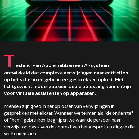
T
echnici van Apple hebben een AI-systeem
ontwikkeld dat complexe verwijzingen naar entiteiten
op het scherm en gebruikersgesprekken oplost. Het
lichtgewicht model zou een ideale oplossing kunnen zijn
voor virtuele assistenten op apparaten.
Mensen zijn goed in het oplossen van verwijzingen in
gesprekken met elkaar. Wanneer we termen als "de onderste"
of "hem" gebruiken, begrijpen we waar de persoon naar
verwijst op basis van de context van het gesprek en dingen die
we kunnen zien.