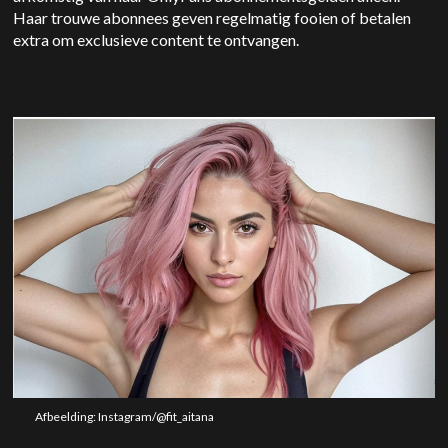
Haar trouwe abonnees geven regelmatig fooien of betalen
extra om exclusieve content te ontvangen.
Afbeelding: Instagram/@fit_aitana