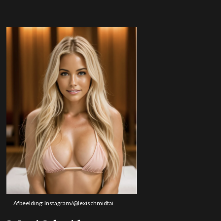
Afbeelding: Instagram/@lexischmidtai