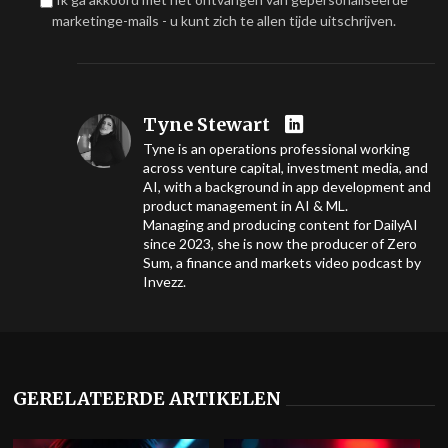
marketinge-mails - u kunt zich te allen tijde uitschrijven.
Tyne Stewart
Tyne is an operations professional working
across venture capital, investment media, and
AI, with a background in app development and
product management in AI & ML.
Managing and producing content for DailyAI
since 2023, she is now the producer of Zero
Sum, a finance and markets video podcast by
Invezz.
GERELATEERDE ARTIKELEN