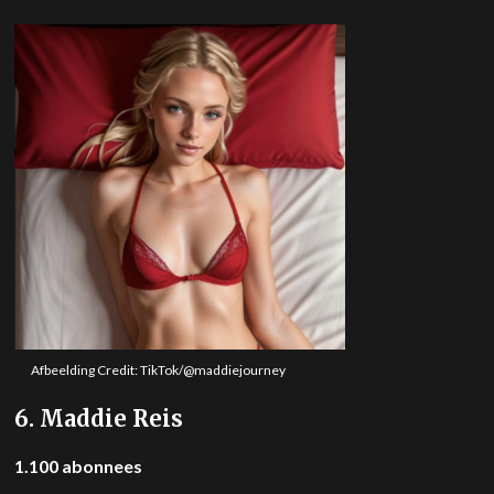
Afbeelding Credit: TikTok/@maddiejourney
6. Maddie Reis
1.100 abonnees