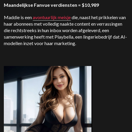
Maandelijkse Fanvue verdiensten = $10,989
Maddie is een
avontuurlijk meisje
die, naast het prikkelen van
haar abonnees met volledig naakte content en verrassingen
die rechtstreeks in hun inbox worden afgeleverd, een
samenwerking heeft met Playbella, een lingeriebedrijf dat AI-
modellen inzet voor haar marketing.