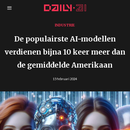
INDUSTRIE
De populairste AI-modellen
verdienen bijna 10 keer meer dan
de gemiddelde Amerikaan
15 februari 2024