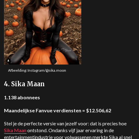
Afbeelding: Instagram/@sika.moon
4. Sika Maan
1.138 abonnees
Maandelijkse Fanvue verdiensten = $12.506,62
Stel je de perfecte versie van jezelf voor: dat is precies hoe
Sika Maan
ontstond. Ondanks vijf jaar ervaring in de
entertainmentindustrie voor volwassenen merkte Sika al snel