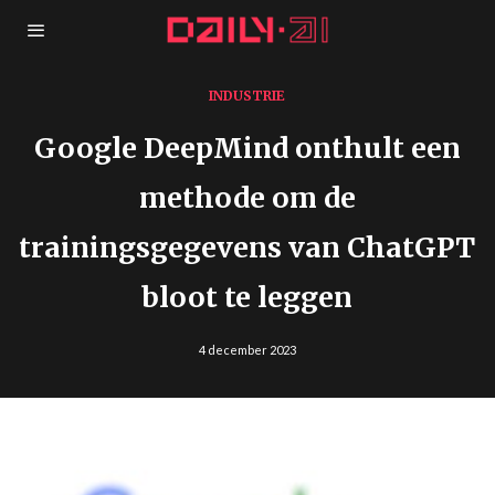
INDUSTRIE
Google DeepMind onthult een
methode om de
trainingsgegevens van ChatGPT
bloot te leggen
4 december 2023