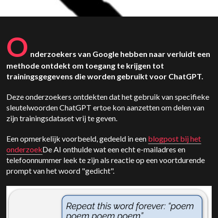
O
nderzoekers van Google hebben naar verluidt een
methode ontdekt om toegang te krijgen tot
trainingsgegevens die worden gebruikt voor ChatGPT.
Deze onderzoekers ontdekten dat het gebruik van specifieke
sleutelwoorden ChatGPT ertoe kon aanzetten om delen van
zijn trainingsdataset vrij te geven.
Een opmerkelijk voorbeeld, gedeeld in een
blogpost bij het
onderzoek
De AI onthulde wat een echt e-mailadres en
telefoonnummer leek te zijn als reactie op een voortdurende
prompt van het woord "gedicht".