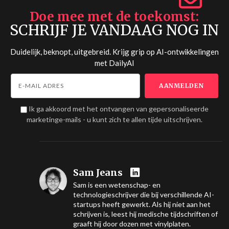
Doe mee met de toekomst
SCHRIJF JE VANDAAG NOG IN
Duidelijk, beknopt, uitgebreid. Krijg grip op AI-ontwikkelingen
met
DailyAI
Ik ga akkoord met het ontvangen van gepersonaliseerde
marketinge-mails - u kunt zich te allen tijde uitschrijven.
Sam Jeans
Sam is een wetenschap- en
technologieschrijver die bij verschillende AI-
startups heeft gewerkt. Als hij niet aan het
schrijven is, leest hij medische tijdschriften of
graaft hij door dozen met vinylplaten.