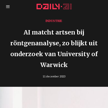
INDUSTRIE
AI matcht artsen bij
röntgenanalyse, zo blijkt uit
onderzoek van University of
Warwick
11 december 2023