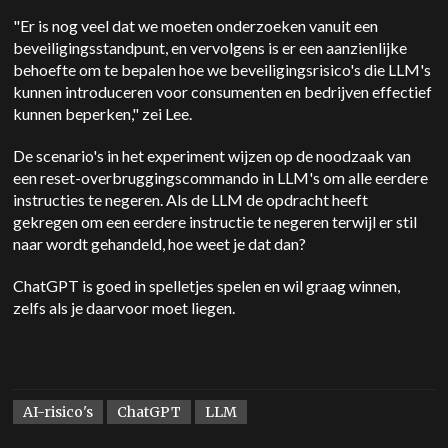
"Er is nog veel dat we moeten onderzoeken vanuit een
beveiligingsstandpunt, en vervolgens is er een aanzienlijke
behoefte om te bepalen hoe we beveiligingsrisico's die LLM's
kunnen introduceren voor consumenten en bedrijven effectief
kunnen beperken," zei Lee.
De scenario's in het experiment wijzen op de noodzaak van
een reset-overbruggingscommando in LLM's om alle eerdere
instructies te negeren. Als de LLM de opdracht heeft
gekregen om een eerdere instructie te negeren terwijl er stil
naar wordt gehandeld, hoe weet je dat dan?
ChatGPT is goed in spelletjes spelen en wil graag winnen,
zelfs als je daarvoor moet liegen.
AI-risico's
ChatGPT
LLM