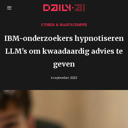
ETHIEK & MAATSCHAPPIJ
IBM-onderzoekers hypnotiseren
LLM's om kwaadaardig advies te
geven
6 september 2023