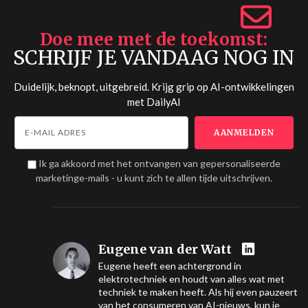
Doe mee met de toekomst
SCHRIJF JE VANDAAG NOG IN
Duidelijk, beknopt, uitgebreid. Krijg grip op AI-ontwikkelingen
met
DailyAI
Ik ga akkoord met het ontvangen van gepersonaliseerde
marketinge-mails - u kunt zich te allen tijde uitschrijven.
Eugene van der Watt
Eugene heeft een achtergrond in
elektrotechniek en houdt van alles wat met
techniek te maken heeft. Als hij even pauzeert
van het consumeren van AI-nieuws, kun je