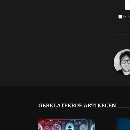
Ik 
GERELATEERDE ARTIKELEN