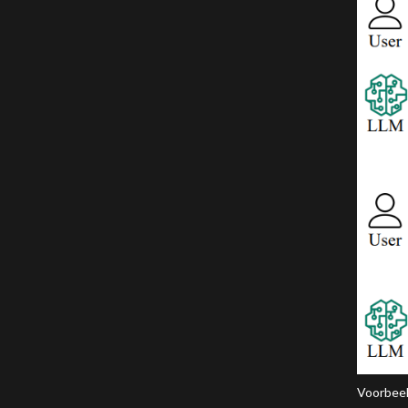
Voorbeel