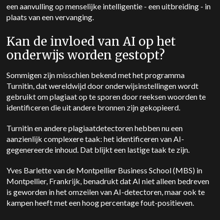
een aanvulling op menselijke intelligentie - een uitbreiding - in
plaats van een vervanging.
Kan de invloed van AI op het
onderwijs worden gestopt?
Sommigen zijn misschien bekend met het programma
Turnitin, dat wereldwijd door onderwijsinstellingen wordt
gebruikt om plagiaat op te sporen door reeksen woorden te
identificeren die uit andere bronnen zijn gekopieerd.
Turnitin en andere plagiaatdetectoren hebben nu een
aanzienlijk complexere taak: het identificeren van AI-
gegenereerde inhoud. Dat blijkt een lastige taak te zijn.
Yves Barlette van de Montpellier Business School (MBS) in
Montpellier, Frankrijk, benadrukt dat AI niet alleen bedreven
is geworden in het omzeilen van AI-detectoren, maar ook te
kampen heeft met een hoog percentage fout-positieven.