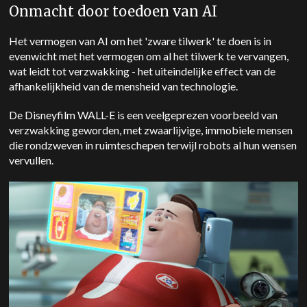
Onmacht door toedoen van AI
Het vermogen van AI om het 'zware tilwerk' te doen is in
evenwicht met het vermogen om al het tilwerk te vervangen,
wat leidt tot verzwakking - het uiteindelijke effect van de
afhankelijkheid van de mensheid van technologie.
De Disneyfilm WALL-E is een veelgeprezen voorbeeld van
verzwakking geworden, met zwaarlijvige, immobiele mensen
die rondzweven in ruimteschepen terwijl robots al hun wensen
vervullen.