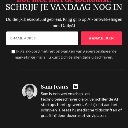
SCHRIJF JE VANDAAG NOG IN
Duidelijk, beknopt, uitgebreid. Krijg grip op AI-ontwikkelingen
met
DailyAI
Ik ga akkoord met het ontvangen van gepersonaliseerde
marketinge-mails - u kunt zich te allen tijde uitschrijven.
Sam Jeans
Sam is een wetenschap- en
technologieschrijver die bij verschillende AI-
startups heeft gewerkt. Als hij niet aan het
schrijven is, leest hij medische tijdschriften of
graaft hij door dozen met vinylplaten.