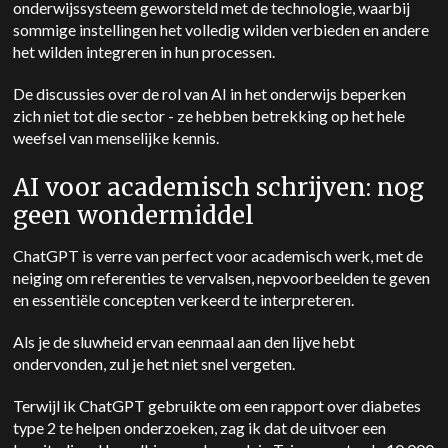
onderwijssysteem geworsteld met de technologie, waarbij
sommige instellingen het volledig wilden verbieden en andere
het wilden integreren in hun processen.
De discussies over de rol van AI in het onderwijs beperken
zich niet tot die sector - ze hebben betrekking op het hele
weefsel van menselijke kennis.
AI voor academisch schrijven: nog
geen wondermiddel
ChatGPT is verre van perfect voor academisch werk, met de
neiging om referenties te vervalsen, nepvoorbeelden te geven
en essentiële concepten verkeerd te interpreteren.
Als je de sluwheid ervan eenmaal aan den lijve hebt
ondervonden, zul je het niet snel vergeten.
Terwijl ik ChatGPT gebruikte om een rapport over diabetes
type 2 te helpen onderzoeken, zag ik dat de uitvoer een