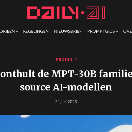
ORIEËN
REGELINGEN
NIEUWSBRIEF
PROMPTGIDS
OVE
PRODUCT
onthult de MPT-30B familie
source AI-modellen
24 juni 2023