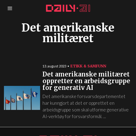
Det amerikanske
militæret
ETIKK & SAMFUNN
13. august 2023
Det amerikanske militæret
oppretter en arbeidsgruppe
for generativ AI
Det amerikanske forsvarsdepartementet
har kunngjort at det er opprettet en
arbeidsgruppe som skal utforme generative
AI-verktøy for forsvarsformål. ...