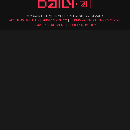
©
2026
INTELLIQUENCE LTD. ALL RIGHTS RESERVED
ADVERTISE WITH US
|
PRIVACY POLICY
|
TERMS & CONDITIONS
|
MODERN
SLAVERY STATEMENT
|
EDITORIAL POLICY