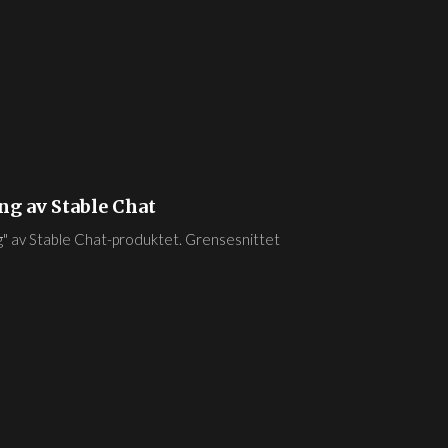
ng av Stable Chat
ing" av Stable Chat-produktet. Grensesnittet