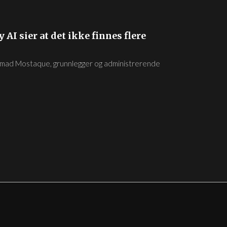
 AI sier at det ikke finnes flere
 Emad Mostaque, grunnlegger og administrerende