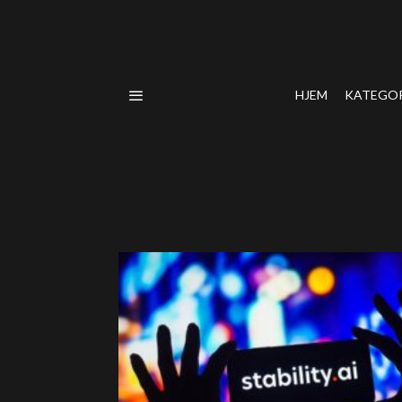
HJEM
KATEGO