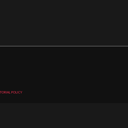
TORIAL POLICY