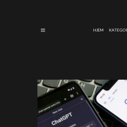
HJEM
KATEGO