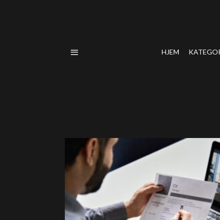
HJEM
KATEGO