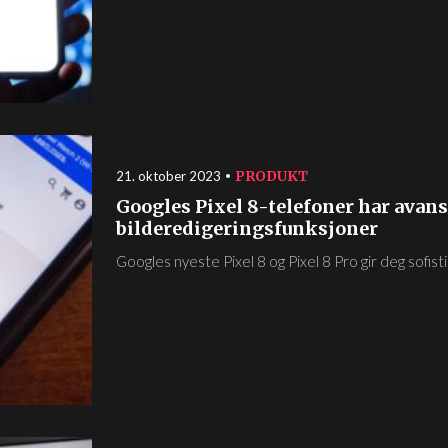
PRODUKT
21. oktober 2023
Googles Pixel 8-telefoner har avans
bilderedigeringsfunksjoner
Googles nyeste Pixel 8 og Pixel 8 Pro gir deg sofisti