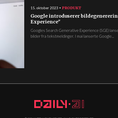
PRODUKT
15. oktober 2023
Google introduserer bildegenerering
Experience"
Googles Search Generative Experience (SGE) lanse
bilder fra tekstmeldinger. I mai lanserte Google...