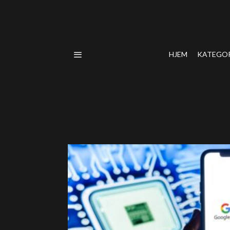
HJEM
KATEGO