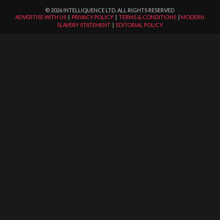
©
2026
INTELLIQUENCE LTD. ALL RIGHTS RESERVED
ADVERTISE WITH US
|
PRIVACY POLICY
|
TERMS & CONDITIONS
|
MODERN
SLAVERY STATEMENT
|
EDITORIAL POLICY