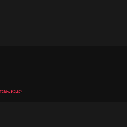
TORIAL POLICY