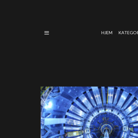
HJEM
KATEGO