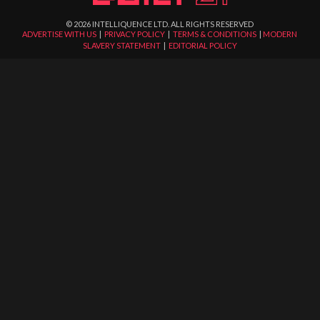
©
2026
INTELLIQUENCE LTD. ALL RIGHTS RESERVED
ADVERTISE WITH US
|
PRIVACY POLICY
|
TERMS & CONDITIONS
|
MODERN
SLAVERY STATEMENT
|
EDITORIAL POLICY