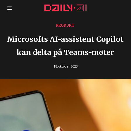
PRODUKT
Microsofts AI-assistent Copilot
kan delta på Teams-møter
18. oktober 2023