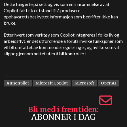
Dette fungerte på sett og vis som en innrømmelse av at
Copilot faktisk er i stand til å produsere
opphavsrettsbeskyttet informasjon som bedrifter ikke kan
bruke.
Etter hvert som verktøy som Copilot integreres i folks liv og
arbeidsflyt, er det utfordrende å forutsi hvilke funksjoner som
vil bli omfattet av kommende reguleringer, og hvilke som vil
slippe gjennom nettet uten å bli kontrollert.
Annenpilot
Microsft Copilot
Microsoft
OpenAI
Bli med i fremtiden
ABONNER I DAG