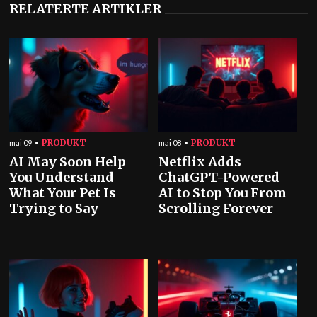
RELATERTE ARTIKLER
PRODUKT
PRODUKT
mai 09
mai 08
AI May Soon Help
Netflix Adds
You Understand
ChatGPT-Powered
What Your Pet Is
AI to Stop You From
Trying to Say
Scrolling Forever