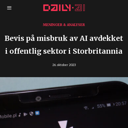
MENINGER & ANALYSER
Bevis på misbruk av AI avdekket
i offentlig sektor i Storbritannia
26. oktober 2023