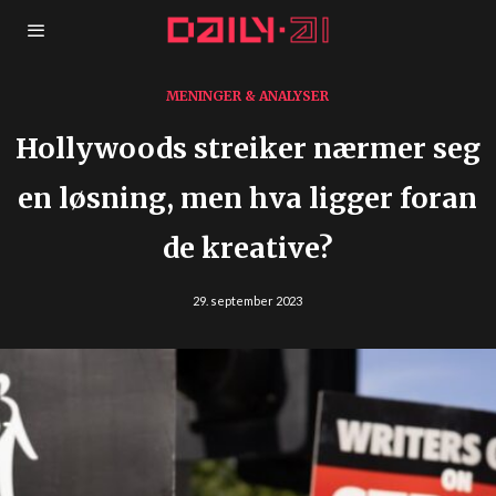
MENINGER & ANALYSER
Hollywoods streiker nærmer seg
en løsning, men hva ligger foran
de kreative?
29. september 2023