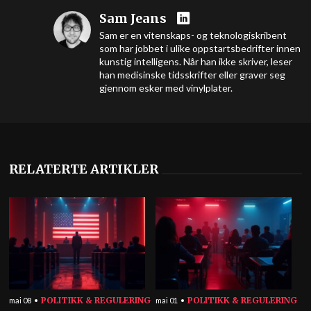
Sam Jeans
Sam er en vitenskaps- og teknologiskribent
som har jobbet i ulike oppstartsbedrifter innen
kunstig intelligens. Når han ikke skriver, leser
han medisinske tidsskrifter eller graver seg
gjennom esker med vinylplater.
RELATERTE ARTIKLER
POLITIKK & REGULERING
POLITIKK & REGULERING
mai 08
mai 01