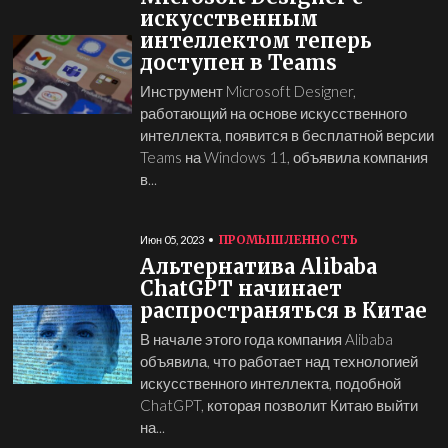
искусственным
интеллектом теперь
доступен в Teams
Инструмент Microsoft Designer,
работающий на основе искусственного
интеллекта, появится в бесплатной версии
Teams на Windows 11, объявила компания
в...
ПРОМЫШЛЕННОСТЬ
Июн 05, 2023
Альтернатива Alibaba
ChatGPT начинает
распространяться в Китае
В начале этого года компания Alibaba
объявила, что работает над технологией
искусственного интеллекта, подобной
ChatGPT, которая позволит Китаю выйти
на...