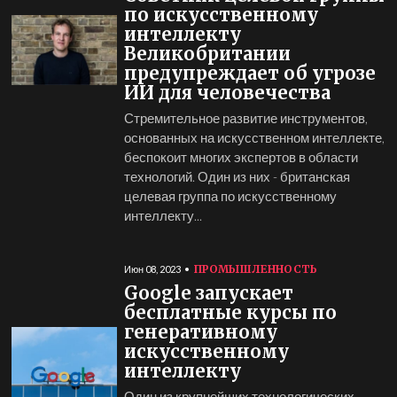
по искусственному
интеллекту
Великобритании
предупреждает об угрозе
ИИ для человечества
Стремительное развитие инструментов,
основанных на искусственном интеллекте,
беспокоит многих экспертов в области
технологий. Один из них - британская
целевая группа по искусственному
интеллекту...
ПРОМЫШЛЕННОСТЬ
Июн 08, 2023
Google запускает
бесплатные курсы по
генеративному
искусственному
интеллекту
Один из крупнейших технологических