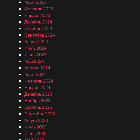
Март 2025
Февраль 2025
Январь 2025
Декабрь 2024
Октябрь 2024
Сентябрь 2024
Август 2024
Июль 2024
Июнь 2024
Май 2024
Апрель 2024
Март 2024
Февраль 2024
Январь 2024
Декабрь 2023
Ноябрь 2023
Октябрь 2023
Сентябрь 2023
Август 2023
Июль 2023
Июнь 2023
Май 2023