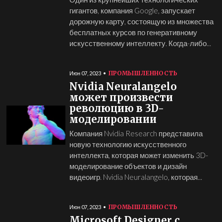
гигантов, компания Google, запускает
дорожную карту, состоящую из множества
бесплатных курсов по генеративному
искусственному интеллекту. Когда-либо...
ПРОМЫШЛЕННОСТЬ
Июн 07, 2023
Nvidia Neuralangelo
может произвести
революцию в 3D-
моделировании
Компания Nvidia Research представила
новую технологию искусственного
интеллекта, которая может изменить 3D-
моделирование объектов и дизайн
видеоигр. Nvidia Neuralangelo, которая...
ПРОМЫШЛЕННОСТЬ
Июн 07, 2023
Microsoft Designer с