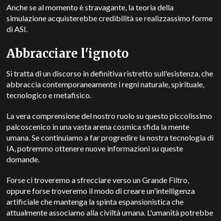
Anche se al momento è stravagante, la teoria della
simulazione acquisterebbe credibilità se realizzassimo forme
di ASI.
Abbracciare l'ignoto
Si tratta di un discorso in definitiva ristretto sull'esistenza, che
abbraccia contemporaneamente i regni naturale, spirituale,
tecnologico e metafisico.
La vera comprensione del nostro ruolo su questo piccolissimo
palcoscenico in una vasta arena cosmica sfida la mente
umana.
Se continuiamo a far progredire la nostra tecnologia di
IA, potremmo ottenere nuove informazioni su queste
domande.
Forse ci troveremo a sfrecciare verso un Grande Filtro,
oppure
forse troveremo il modo di creare un'intelligenza
artificiale che mantenga la spinta espansionistica che
attualmente associamo alla civiltà umana.
L'umanità potrebbe