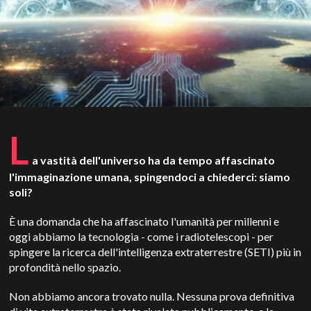
L
a vastità dell'universo ha da tempo affascinato
l'immaginazione umana, spingendoci a chiederci: siamo
soli?
È una domanda che ha affascinato l'umanità per millenni e
oggi abbiamo la tecnologia - come i radiotelescopi - per
spingere la ricerca dell'intelligenza extraterrestre (SETI) più in
profondità nello spazio.
Non abbiamo ancora trovato nulla. Nessuna prova definitiva