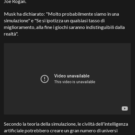
Joe Rogan.
Musk ha dichiarato: "Molto probabilmente siamo in una
simulazione" e "Se si ipotizza un qualsiasi tasso di
miglioramento, alla fine i giochi saranno indistinguibili dalla
realtà".
Secondo la teoria della simulazione, le civiltà dell'intelligenza
artificiale potrebbero creare un gran numero di universi