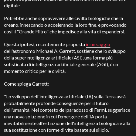
digitale.
Potrebbe anche sopravvivere alle civiltà biologiche che la
creano, innescando o accelerando la loro fine, e provocando
così il "Grande Filtro" che impedisce alla vita di espandersi.
Questa ipotesi, recentemente proposta
in un saggio
dell'astronomo Michael A. Garrett, sostiene che lo sviluppo
della superintelligenza artificiale (ASI), una forma più
sofisticata di intelligenza artificiale generale (AGI), è un
momento critico per le civiltà.
Come spiega Garrett:
"Lo sviluppo dell'intelligenza artificiale (IA) sulla Terra avrà
probabilmente profonde conseguenze per il futuro
dell'umanità. Nel contesto del paradosso di Fermi, suggerisce
una nuova soluzione in cui l'emergere dell'IA porta
inevitabilmente all'estinzione dell'intelligenza biologica e alla
sua sostituzione con forme di vita basate sul silicio."