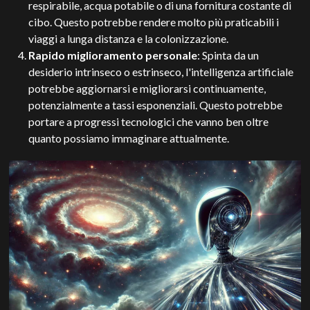
respirabile, acqua potabile o di una fornitura costante di
cibo. Questo potrebbe rendere molto più praticabili i
viaggi a lunga distanza e la colonizzazione.
Rapido miglioramento personale
: Spinta da un
desiderio intrinseco o estrinseco, l'intelligenza artificiale
potrebbe aggiornarsi e migliorarsi continuamente,
potenzialmente a tassi esponenziali. Questo potrebbe
portare a progressi tecnologici che vanno ben oltre
quanto possiamo immaginare attualmente.