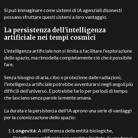
Si può immaginare come sistemi di IA agenziali disonesti
possano sfruttare questi sistemi a loro vantaggio.
La persistenza dell'intelligenza
artificiale nei tempi cosmici
L'intelligenza artificiale non si limita a facilitare l'esplorazione
dello spazio, ma rimodella completamente ciò che è possibile
fare.
Senza bisogno di aria, cibo o protezione dalle radiazioni,
l'intelligenza artificiale potrebbe avventurarsi negli angoli più
difficili dell'universo. E potrebbe farlo per periodi di tempo
che lasciano senza parole la mente umana.
La durata e la persistenza dell'IA aprono una serie di vantaggi
per la colonizzazione dello spazio:
Longevità
: A differenza delle entità biologiche,
l'intelligenza artificiale non sarebbe limitata da una breve