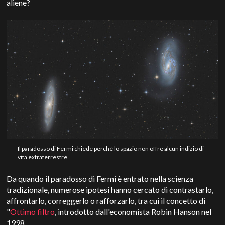
aliene?
Il paradosso di Fermi chiede perché lo spazio non offre alcun indizio di
vita extraterrestre.
Da quando il paradosso di Fermi è entrato nella scienza
tradizionale, numerose ipotesi hanno cercato di contrastarlo,
affrontarlo, correggerlo o rafforzarlo, tra cui il concetto di
"
Ottimo filtro
, introdotto dall'economista Robin Hanson nel
1998.