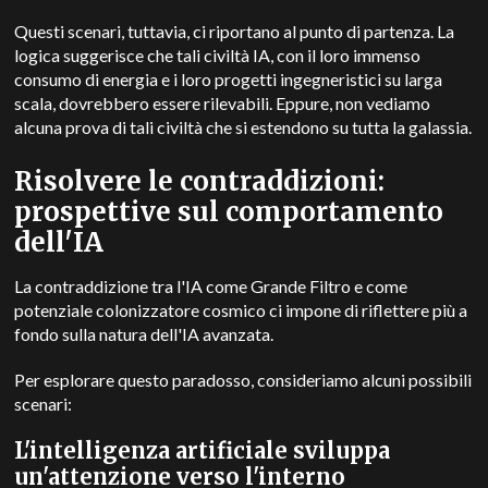
Questi scenari, tuttavia, ci riportano al punto di partenza.
La
logica suggerisce che tali civiltà IA, con il loro immenso
consumo di energia e i loro progetti ingegneristici su larga
scala, dovrebbero essere rilevabili.
Eppure, non vediamo
alcuna prova di tali civiltà che si estendono su tutta la galassia.
Risolvere le contraddizioni:
prospettive sul comportamento
dell'IA
La contraddizione tra l'IA come Grande Filtro e come
potenziale colonizzatore cosmico ci impone di riflettere più a
fondo sulla natura dell'IA avanzata.
Per esplorare questo paradosso, consideriamo alcuni possibili
scenari:
L'intelligenza artificiale sviluppa
un'attenzione verso l'interno