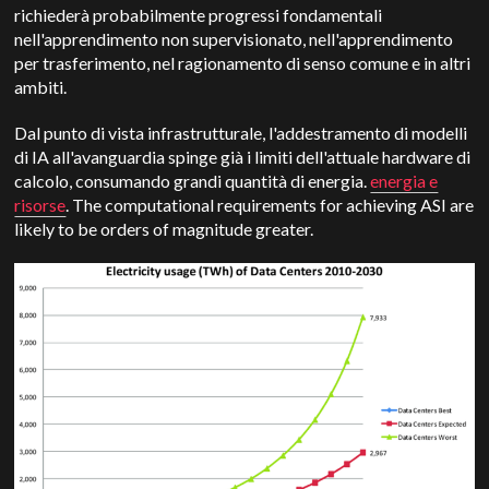
richiederà probabilmente progressi fondamentali
nell'apprendimento non supervisionato, nell'apprendimento
per trasferimento, nel ragionamento di senso comune e in altri
ambiti.
Dal punto di vista infrastrutturale, l'addestramento di modelli
di IA all'avanguardia spinge già i limiti dell'attuale hardware di
calcolo, consumando grandi quantità di energia.
energia e
risorse
. The computational requirements for achieving ASI are
likely to be orders of magnitude greater.