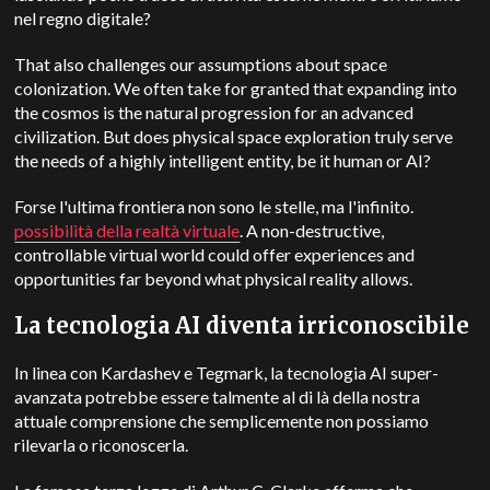
nel regno digitale?
That also challenges our assumptions about space
colonization. We often take for granted that expanding into
the cosmos is the natural progression for an advanced
civilization. But does physical space exploration truly serve
the needs of a highly intelligent entity, be it human or AI?
Forse l'ultima frontiera non sono le stelle, ma l'infinito.
possibilità della realtà virtuale
. A non-destructive,
controllable virtual world could offer experiences and
opportunities far beyond what physical reality allows.
La tecnologia AI diventa irriconoscibile
In linea con Kardashev e Tegmark, la tecnologia AI super-
avanzata potrebbe essere talmente al di là della nostra
attuale comprensione che semplicemente non possiamo
rilevarla o riconoscerla.