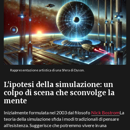
Rappresentazione artistica di una Sfera di Dyson.
L'ipotesi della simulazione: un
colpo di scena che sconvolge la
mente
Inizialmente formulata nel 2003 dal filosofo
Nick Bostrom
La
teoria della simulazione sfida i modi tradizionali di pensare
all'esistenza. Suggerisce che potremmo vivere in una