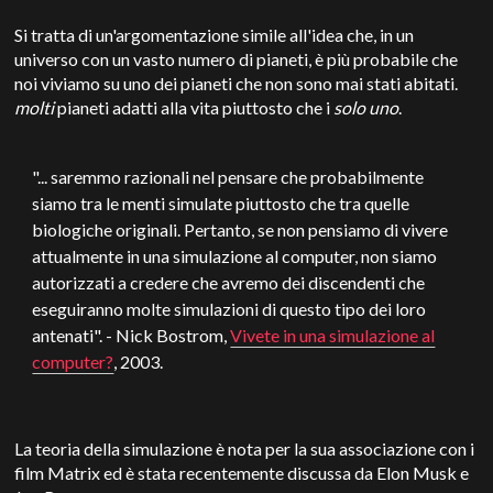
Si tratta di un'argomentazione simile all'idea che, in un
universo con un vasto numero di pianeti, è più probabile che
noi viviamo su uno dei pianeti che non sono mai stati abitati.
molti
pianeti adatti alla vita piuttosto che i
solo uno
.
"... saremmo razionali nel pensare che probabilmente
siamo tra le menti simulate piuttosto che tra quelle
biologiche originali. Pertanto, se non pensiamo di vivere
attualmente in una simulazione al computer, non siamo
autorizzati a credere che avremo dei discendenti che
eseguiranno molte simulazioni di questo tipo dei loro
antenati". - Nick Bostrom,
Vivete in una simulazione al
computer?
, 2003.
La teoria della simulazione è nota per la sua associazione con i
film Matrix ed è stata recentemente discussa da Elon Musk e