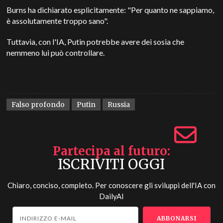
Burns ha dichiarato esplicitamente: "Per quanto ne sappiamo,
è assolutamente troppo sano".
Tuttavia, con l'IA, Putin potrebbe avere dei sosia che
nemmeno lui può controllare.
Falso profondo
Putin
Russia
Partecipa al futuro
ISCRIVITI OGGI
Chiaro, conciso, completo. Per conoscere gli sviluppi dell'IA con
DailyAI