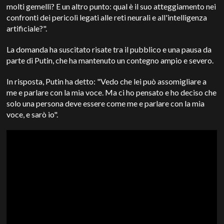
molti gemelli? E un altro punto: qual è il suo atteggiamento nei
confronti dei pericoli legati alle reti neurali e all'intelligenza
artificiale?".
La domanda ha suscitato risate tra il pubblico e una pausa da
parte di Putin, che ha mantenuto un contegno ampio e severo.
In risposta, Putin ha detto: "Vedo che lei può assomigliare a
me e parlare con la mia voce. Ma ci ho pensato e ho deciso che
solo una persona deve essere come me e parlare con la mia
voce, e sarò io".