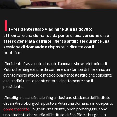
I
l Presidente russo Vladimir Putin ha dovuto
affrontare una domanda da parte di una versione di se
stesso generata dall'intelligenza artificiale durante una
sessione di domande e risposte in diretta con il
pubblico.
L'incidente è avvenuto durante l'annuale show telefonico di
Putin, che funge anche da conferenza stampa di fine anno, un
evento molto atteso e meticolosamente gestito che consente
ai cittadini russi di confrontarsi direttamente con il
presidente.
L'intelligenza artificiale, fingendosi uno studente dell'Istituto
di San Pietroburgo, ha posto a Putin una domanda in due parti,
come tradotto
: "Signor Presidente, buon pomeriggio, sono
uno studente che studia all'Istituto di San Pietroburgo. Ha