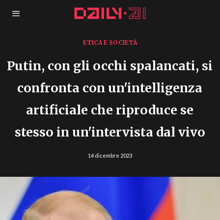
ETICA E SOCIETÀ
Putin, con gli occhi spalancati, si
confronta con un'intelligenza
artificiale che riproduce se
stesso in un'intervista dal vivo
14 dicembre 2023