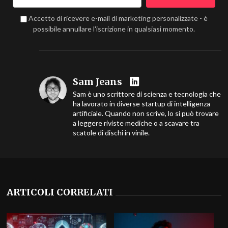
Accetto di ricevere e-mail di marketing personalizzate - è
possibile annullare l'iscrizione in qualsiasi momento.
Sam Jeans
Sam è uno scrittore di scienza e tecnologia che
ha lavorato in diverse startup di intelligenza
artificiale. Quando non scrive, lo si può trovare
a leggere riviste mediche o a scavare tra
scatole di dischi in vinile.
ARTICOLI CORRELATI