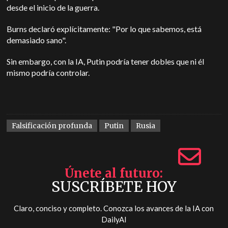
desde el inicio de la guerra.
Burns declaró explícitamente: "Por lo que sabemos, está
demasiado sano".
Sin embargo, con la IA, Putin podría tener dobles que ni él
mismo podría controlar.
Falsificación profunda
Putin
Rusia
Únete al futuro
SUSCRÍBETE HOY
Claro, conciso y completo. Conozca los avances de la IA con
DailyAI