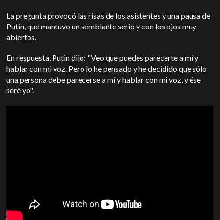
La pregunta provocó las risas de los asistentes y una pausa de
Putin, que mantuvo un semblante serio y con los ojos muy
abiertos.
En respuesta, Putin dijo: "Veo que puedes parecerte a mí y
hablar con mi voz. Pero lo he pensado y he decidido que sólo
una persona debe parecerse a mí y hablar con mi voz, y ése
seré yo".