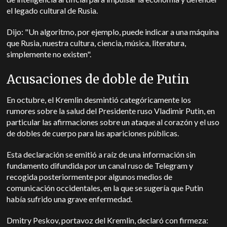
el legado cultural de Rusia.
Dijo: "Un algoritmo, por ejemplo, puede indicar a una máquina
que Rusia, nuestra cultura, ciencia, música, literatura,
simplemente no existen".
Acusaciones de doble de Putin
En octubre, el Kremlin desmintió categóricamente los
rumores sobre la salud del Presidente ruso Vladimir Putin, en
particular las afirmaciones sobre un ataque al corazón y el uso
de dobles de cuerpo para las apariciones públicas.
Esta declaración se emitió a raíz de una información sin
fundamento difundida por un canal ruso de Telegram y
recogida posteriormente por algunos medios de
comunicación occidentales, en la que se sugería que Putin
había sufrido una grave enfermedad.
Dmitry Peskov, portavoz del Kremlin, declaró con firmeza: