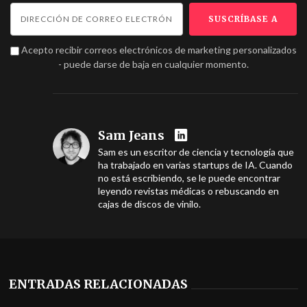
Acepto recibir correos electrónicos de marketing personalizados
- puede darse de baja en cualquier momento.
Sam Jeans
Sam es un escritor de ciencia y tecnología que
ha trabajado en varias startups de IA. Cuando
no está escribiendo, se le puede encontrar
leyendo revistas médicas o rebuscando en
cajas de discos de vinilo.
ENTRADAS RELACIONADAS