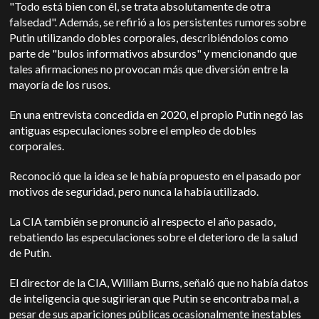
"Todo está bien con él, se trata absolutamente de otra
falsedad". Además, se refirió a los persistentes rumores sobre
Putin utilizando dobles corporales, describiéndolos como
parte de "bulos informativos absurdos" y mencionando que
tales afirmaciones no provocan más que diversión entre la
mayoría de los rusos.
En una entrevista concedida en 2020, el propio Putin negó las
antiguas especulaciones sobre el empleo de dobles
corporales.
Reconoció que la idea se le había propuesto en el pasado por
motivos de seguridad, pero nunca la había utilizado.
La CIA también se pronunció al respecto el año pasado,
rebatiendo las especulaciones sobre el deterioro de la salud
de Putin.
El director de la CIA, William Burns, señaló que no había datos
de inteligencia que sugirieran que Putin se encontraba mal, a
pesar de sus apariciones públicas ocasionalmente inestables