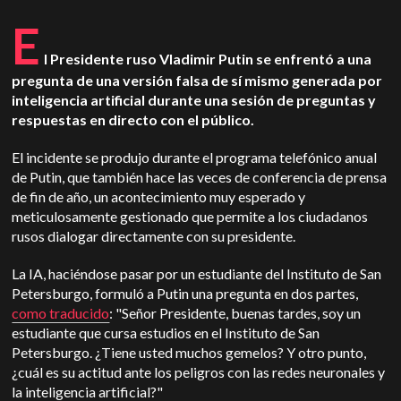
E
l Presidente ruso Vladimir Putin se enfrentó a una
pregunta de una versión falsa de sí mismo generada por
inteligencia artificial durante una sesión de preguntas y
respuestas en directo con el público.
El incidente se produjo durante el programa telefónico anual
de Putin, que también hace las veces de conferencia de prensa
de fin de año, un acontecimiento muy esperado y
meticulosamente gestionado que permite a los ciudadanos
rusos dialogar directamente con su presidente.
La IA, haciéndose pasar por un estudiante del Instituto de San
Petersburgo, formuló a Putin una pregunta en dos partes,
como traducido
: "Señor Presidente, buenas tardes, soy un
estudiante que cursa estudios en el Instituto de San
Petersburgo. ¿Tiene usted muchos gemelos? Y otro punto,
¿cuál es su actitud ante los peligros con las redes neuronales y
la inteligencia artificial?"