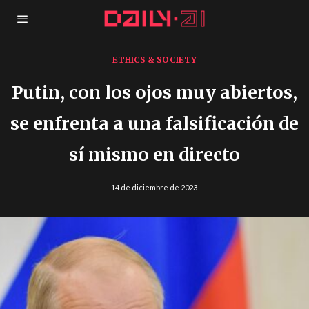
ETHICS & SOCIETY
Putin, con los ojos muy abiertos,
se enfrenta a una falsificación de
sí mismo en directo
14 de diciembre de 2023