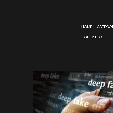
HOME
CATEGO
CONTATTO