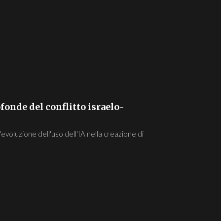
ofonde del conflitto israelo-
l'evoluzione dell'uso dell'IA nella creazione di