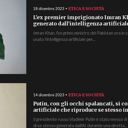
ETICA E SOCIETÀ
18 dicembre 2023
L'ex premier imprigionato Imran K
generato dall'intelligenza artificial
Imran Khan, l'ex primo ministro del Pakistan ora in 
usato l'intelligenza artificiale per...
ETICA E SOCIETÀ
14 dicembre 2023
Putin, con gli occhi spalancati, si 
artificiale che riproduce se stesso i
Il presidente russo Vladimir Putin è stato messo d
di se stesso generata dall'AI durante una diretta...