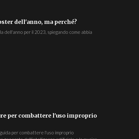
bster dell'anno, ma perché?
 dell'anno per il 2023, spiegando come abbia
re per combattere l'uso improprio
guida per combattere l'uso improprio