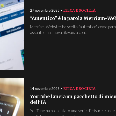
ETICA E SOCIETÀ
27 novembre 2023
"Autentico" è la parola Merriam-We
Merriam-Webster ha scelto "autentico" come parola
assunto una nuova rilevanza con...
ETICA E SOCIETÀ
14 novembre 2023
YouTube lancia un pacchetto di misu
dell'IA
YouTube ha presentato una serie di misure e linee 