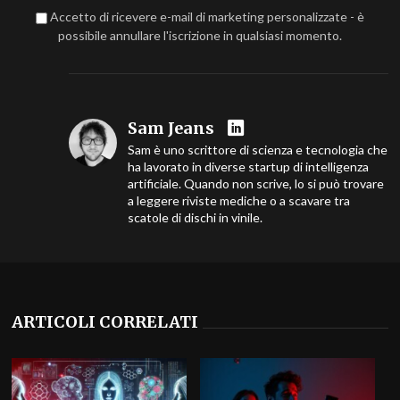
Accetto di ricevere e-mail di marketing personalizzate - è
possibile annullare l'iscrizione in qualsiasi momento.
Sam Jeans
Sam è uno scrittore di scienza e tecnologia che
ha lavorato in diverse startup di intelligenza
artificiale. Quando non scrive, lo si può trovare
a leggere riviste mediche o a scavare tra
scatole di dischi in vinile.
ARTICOLI CORRELATI