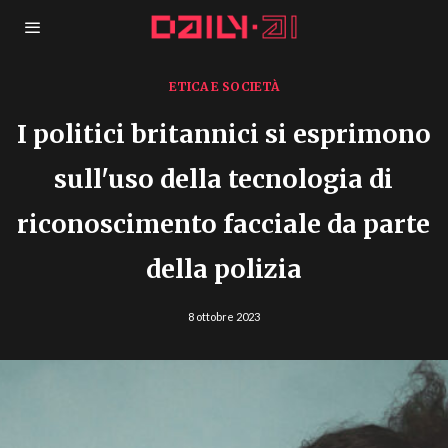
ETICA E SOCIETÀ
I politici britannici si esprimono
sull'uso della tecnologia di
riconoscimento facciale da parte
della polizia
8 ottobre 2023