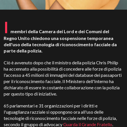
I
membri della Camera dei Lord e dei Comuni del
Regno Unito chiedono una sospensione temporanea
dell'uso della tecnologia di riconoscimento facciale da
parte della polizia.
Ciò è avvenuto dopo che il ministro della polizia Chris Philip
ha accennato alla possibilità di concedere alle forze di polizia
l'accesso a 45 milioni di immagini del database dei passaporti
per il riconoscimento facciale. Il Ministero dell'Interno ha
dichiarato di essere in costante collaborazione con la polizia
per questo tipo di iniziative.
65 parlamentari e 31 organizzazioni per i diritti e
l'uguaglianza razziale si oppongono ora all'uso delle
tecnologie di riconoscimento facciale nelle forze di polizia,
secondo il gruppo di advocacy
Guarda il Grande Fratello
.