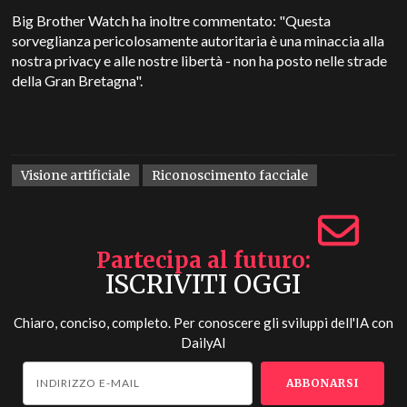
Big Brother Watch ha inoltre commentato: "Questa
sorveglianza pericolosamente autoritaria è una minaccia alla
nostra privacy e alle nostre libertà - non ha posto nelle strade
della Gran Bretagna".
Visione artificiale
Riconoscimento facciale
Partecipa al futuro
ISCRIVITI OGGI
Chiaro, conciso, completo. Per conoscere gli sviluppi dell'IA con
DailyAI