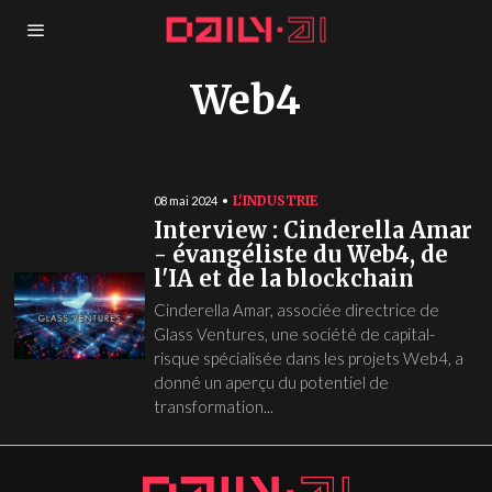
Web4
L'INDUSTRIE
08 mai 2024
Interview : Cinderella Amar
- évangéliste du Web4, de
l'IA et de la blockchain
Cinderella Amar, associée directrice de
Glass Ventures, une société de capital-
risque spécialisée dans les projets Web4, a
donné un aperçu du potentiel de
transformation...