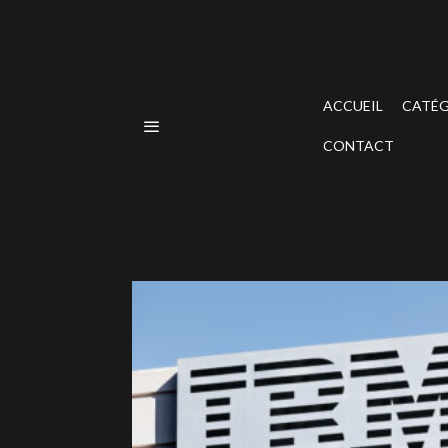
ACCUEIL
CATÉG
CONTACT