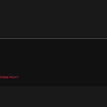
TORIAL POLICY