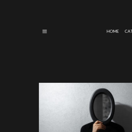
HOME
CA