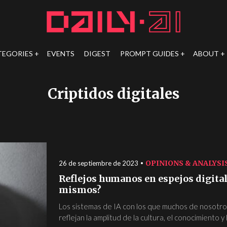
TEGORIES
EVENTS
DIGEST
PROMPT GUIDES
ABOUT
Criptidos digitales
OPINIONS & ANALYSI
26 de septiembre de 2023
Reflejos humanos en espejos digitale
mismos?
Los sistemas de IA con los que muchos de nosotro
reflejan la amplitud de la cultura, el conocimiento y