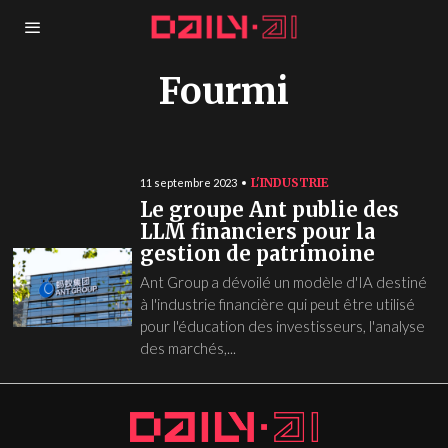
Fourmi
L'INDUSTRIE
11 septembre 2023
Le groupe Ant publie des
LLM financiers pour la
gestion de patrimoine
Ant Group a dévoilé un modèle d'IA destiné
à l'industrie financière qui peut être utilisé
pour l'éducation des investisseurs, l'analyse
des marchés,...