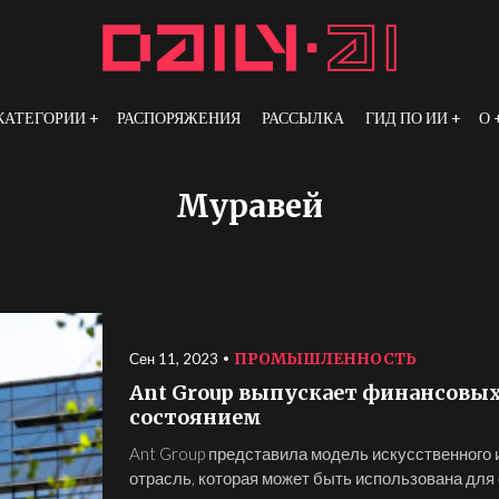
КАТЕГОРИИ
РАСПОРЯЖЕНИЯ
РАССЫЛКА
ГИД ПО ИИ
О
Муравей
ПРОМЫШЛЕННОСТЬ
Сен 11, 2023
Ant Group выпускает финансовых
состоянием
Ant Group представила модель искусственного
отрасль, которая может быть использована для 