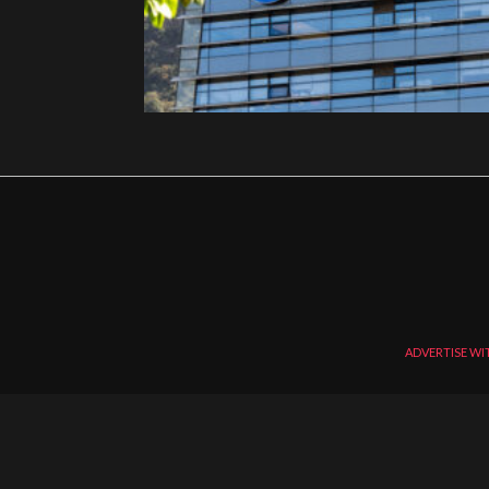
ADVERTISE WI