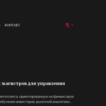
КОНТАКТ
 магистров для управления
 интеллекта, ориентированную на финансовую
обучения инвесторов, рыночной аналитики,...