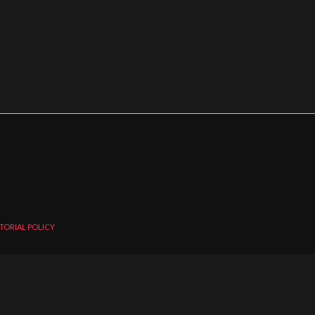
TORIAL POLICY