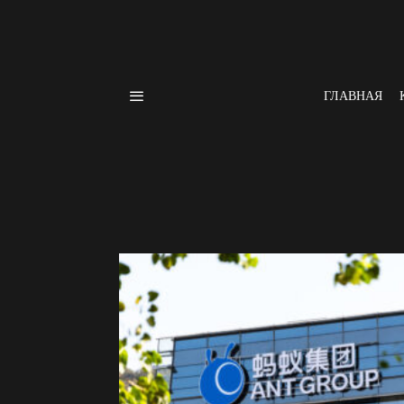
ГЛАВНАЯ