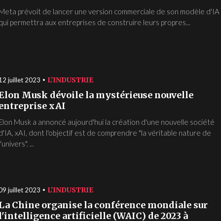
Meta prévoit de lancer une version commerciale de son modèle d'IA
qui permettra aux entreprises de construire leurs propres...
L'INDUSTRIE
12 juillet 2023
Elon Musk dévoile la mystérieuse nouvelle
entreprise xAI
Elon Musk a annoncé aujourd'hui la création d'une nouvelle société
d'IA, xAI, dont l'objectif est de comprendre "la véritable nature de
l'univers". ...
L'INDUSTRIE
09 juillet 2023
La Chine organise la conférence mondiale sur
l'intelligence artificielle (WAIC) de 2023 à