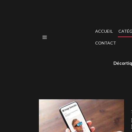
ACCUEIL
CATÉG
CONTACT
Décortiq