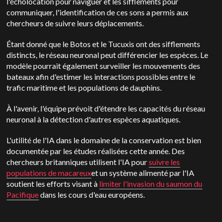
l'écholocation pour naviguer et les sifflements pour
communiquer, l'identification de ces sons a permis aux
chercheurs de suivre leurs déplacements.
Étant donné que le Botos et le Tucuxis ont des sifflements
distincts, le réseau neuronal peut différencier les espèces. Le
modèle pourrait également surveiller les mouvements des
bateaux afin d'estimer les interactions possibles entre le
trafic maritime et les populations de dauphins.
À l'avenir, l'équipe prévoit d'étendre les capacités du réseau
neuronal à la détection d'autres espèces aquatiques.
L'utilité de l'IA dans le domaine de la conservation est bien
documentée par les études réalisées cette année. Des
chercheurs britanniques utilisent l'IA pour
suivre les
populations de macareux
et un système alimenté par l'IA
soutient les efforts visant à
limiter l'invasion du saumon du
Pacifique
dans les cours d'eau européens.