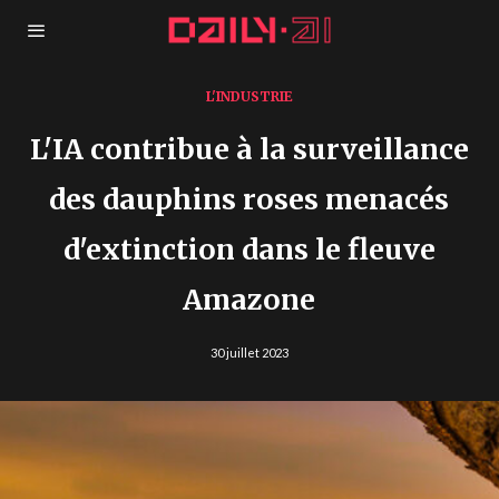
L'INDUSTRIE
L'IA contribue à la surveillance
des dauphins roses menacés
d'extinction dans le fleuve
Amazone
30 juillet 2023