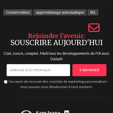
Conservation
apprentissage automatique
ML
Rejoindre l'avenir
SOUSCRIRE AUJOURD'HUI
Clair, concis, complet. Maîtrisez les développements de l'IA avec
DailyAI
J'accepte de recevoir des courriels de marketing personnalisés -
vous pouvez vous désabonner à tout moment.
Sam Jeans