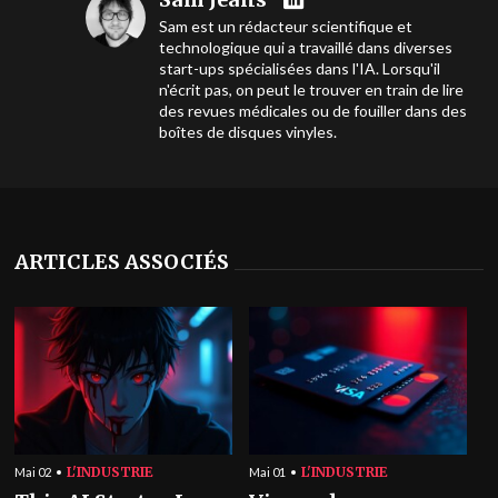
Sam est un rédacteur scientifique et
technologique qui a travaillé dans diverses
start-ups spécialisées dans l'IA. Lorsqu'il
n'écrit pas, on peut le trouver en train de lire
des revues médicales ou de fouiller dans des
boîtes de disques vinyles.
ARTICLES ASSOCIÉS
L'INDUSTRIE
L'INDUSTRIE
Mai 02
Mai 01