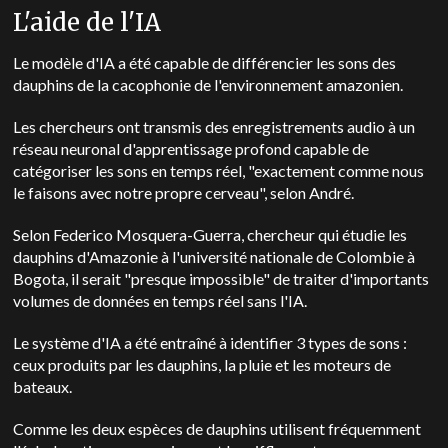
L'aide de l'IA
Le modèle d'IA a été capable de différencier les sons des
dauphins de la cacophonie de l'environnement amazonien.
Les chercheurs ont transmis des enregistrements audio à un
réseau neuronal d'apprentissage profond capable de
catégoriser les sons en temps réel, "exactement comme nous
le faisons avec notre propre cerveau", selon André.
Selon Federico Mosquera-Guerra, chercheur qui étudie les
dauphins d'Amazonie à l'université nationale de Colombie à
Bogota, il serait "presque impossible" de traiter d'importants
volumes de données en temps réel sans l'IA.
Le système d'IA a été entraîné à identifier 3 types de sons :
ceux produits par les dauphins, la pluie et les moteurs de
bateaux.
Comme les deux espèces de dauphins utilisent fréquemment