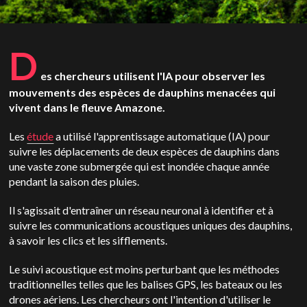
D
es chercheurs utilisent l'IA pour observer les
mouvements des espèces de dauphins menacées qui
vivent dans le fleuve Amazone.
Les
étude
a utilisé l'apprentissage automatique (IA) pour
suivre les déplacements de deux espèces de dauphins dans
une vaste zone submergée qui est inondée chaque année
pendant la saison des pluies.
Il s'agissait d'entraîner un réseau neuronal à identifier et à
suivre les communications acoustiques uniques des dauphins,
à savoir les clics et les sifflements.
Le suivi acoustique est moins perturbant que les méthodes
traditionnelles telles que les balises GPS, les bateaux ou les
drones aériens. Les chercheurs ont l'intention d'utiliser le