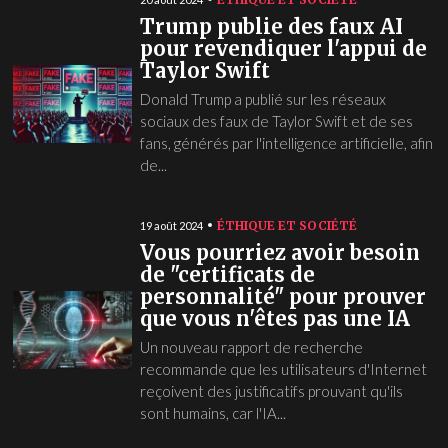
Trump publie des faux AI
pour revendiquer l'appui de
Taylor Swift
Donald Trump a publié sur les réseaux
sociaux des faux de Taylor Swift et de ses
fans, générés par l'intelligence artificielle, afin
de...
ÉTHIQUE ET SOCIÉTÉ
19 août 2024
Vous pourriez avoir besoin
de "certificats de
personnalité" pour prouver
que vous n'êtes pas une IA
Un nouveau rapport de recherche
recommande que les utilisateurs d'Internet
reçoivent des justificatifs prouvant qu'ils
sont humains, car l'IA...