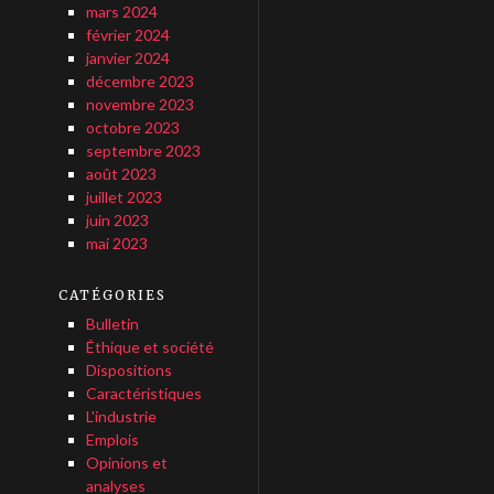
mars 2024
février 2024
janvier 2024
décembre 2023
novembre 2023
octobre 2023
septembre 2023
août 2023
juillet 2023
juin 2023
mai 2023
CATÉGORIES
Bulletin
Éthique et société
Dispositions
Caractéristiques
L'industrie
Emplois
Opinions et
analyses