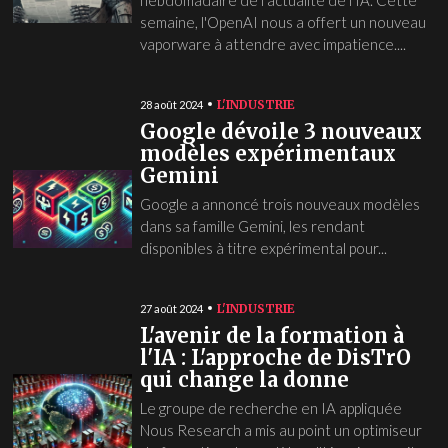
semaine, l'OpenAI nous a offert un nouveau
vaporware à attendre avec impatience....
L'INDUSTRIE
28 août 2024
Google dévoile 3 nouveaux
modèles expérimentaux
Gemini
Google a annoncé trois nouveaux modèles
dans sa famille Gemini, les rendant
disponibles à titre expérimental pour...
L'INDUSTRIE
27 août 2024
L'avenir de la formation à
l'IA : L'approche de DisTrO
qui change la donne
Le groupe de recherche en IA appliquée
Nous Research a mis au point un optimiseur